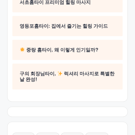
서초홈타이 프리미엄 힐링 마사지
영등포홈타이: 집에서 즐기는 힐링 가이드
중랑 홈타이, 왜 이렇게 인기일까?
구의 회장님타이,
럭셔리 마사지로 특별한
날 완성!