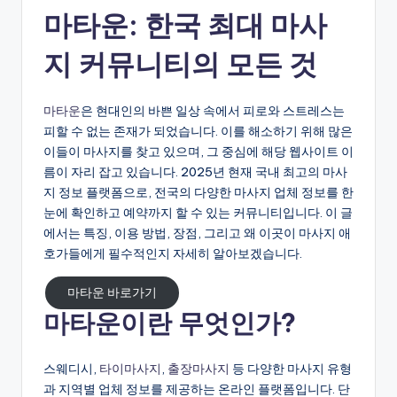
마타운: 한국 최대 마사
지 커뮤니티의 모든 것
마타운
은 현대인의 바쁜 일상 속에서 피로와 스트레스는
피할 수 없는 존재가 되었습니다. 이를 해소하기 위해 많은
이들이 마사지를 찾고 있으며, 그 중심에 해당 웹사이트 이
름이 자리 잡고 있습니다. 2025년 현재 국내 최고의 마사
지 정보 플랫폼으로, 전국의 다양한 마사지 업체 정보를 한
눈에 확인하고 예약까지 할 수 있는 커뮤니티입니다. 이 글
에서는 특징, 이용 방법, 장점, 그리고 왜 이곳이 마사지 애
호가들에게 필수적인지 자세히 알아보겠습니다.
마타운 바로가기
마타운이란 무엇인가?
스웨디시,
타이마사지
,
출장마사지
등 다양한 마사지 유형
과 지역별 업체 정보를 제공하는 온라인 플랫폼입니다. 단