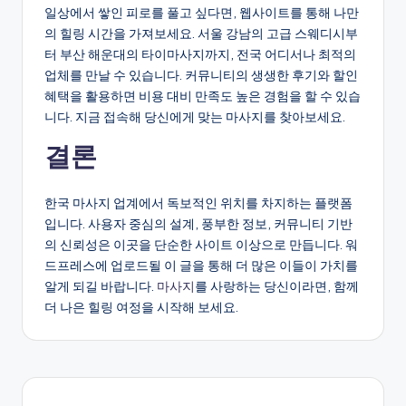
일상에서 쌓인 피로를 풀고 싶다면, 웹사이트를 통해 나만
의 힐링 시간을 가져보세요. 서울 강남의 고급 스웨디시부
터 부산 해운대의 타이마사지까지, 전국 어디서나 최적의
업체를 만날 수 있습니다. 커뮤니티의 생생한 후기와 할인
혜택을 활용하면 비용 대비 만족도 높은 경험을 할 수 있습
니다. 지금 접속해 당신에게 맞는 마사지를 찾아보세요.
결론
한국 마사지 업계에서 독보적인 위치를 차지하는 플랫폼
입니다. 사용자 중심의 설계, 풍부한 정보, 커뮤니티 기반
의 신뢰성은 이곳을 단순한 사이트 이상으로 만듭니다. 워
드프레스에 업로드될 이 글을 통해 더 많은 이들이 가치를
알게 되길 바랍니다.
마사지
를 사랑하는 당신이라면, 함께
더 나은 힐링 여정을 시작해 보세요.