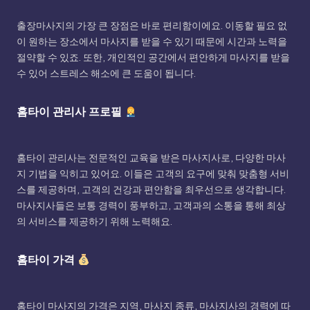
출장마사지의 가장 큰 장점은 바로 편리함이에요. 이동할 필요 없
이 원하는 장소에서 마사지를 받을 수 있기 때문에 시간과 노력을
절약할 수 있죠. 또한, 개인적인 공간에서 편안하게 마사지를 받을
수 있어 스트레스 해소에 큰 도움이 됩니다.
홈타이 관리사 프로필
홈타이 관리사는 전문적인 교육을 받은 마사지사로, 다양한 마사
지 기법을 익히고 있어요. 이들은 고객의 요구에 맞춰 맞춤형 서비
스를 제공하며, 고객의 건강과 편안함을 최우선으로 생각합니다.
마사지사들은 보통 경력이 풍부하고, 고객과의 소통을 통해 최상
의 서비스를 제공하기 위해 노력해요.
홈타이 가격
홈타이 마사지의 가격은 지역, 마사지 종류, 마사지사의 경력에 따