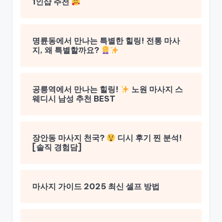
1인샵 추천
명륜동에서 만나는 특별한 힐링! 전통 마사
지, 왜 특별할까요?
공릉역에서 만나는 힐링!
노원 마사지 스
웨디시 남성 추천 BEST
장안동 마사지 천국?
디시 후기 찐 분석!
[솔직 경험담]
마사지 가이드 2025 최신 셀프 방법