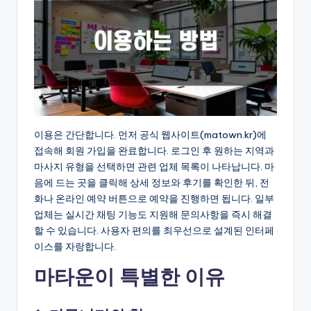
이용은 간단합니다. 먼저 공식 웹사이트(matown.kr)에
접속해 회원 가입을 완료합니다. 로그인 후 원하는 지역과
마사지 유형을 선택하면 관련 업체 목록이 나타납니다. 마
음에 드는 곳을 클릭해 상세 정보와 후기를 확인한 뒤, 전
화나 온라인 예약 버튼으로 예약을 진행하면 됩니다. 일부
업체는 실시간 채팅 기능도 지원해 문의사항을 즉시 해결
할 수 있습니다. 사용자 편의를 최우선으로 설계된 인터페
이스를 자랑합니다.
마타운이 특별한 이유