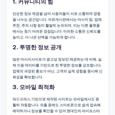
1. 커뮤니티의 힘
단순한 정보 제공을 넘어 사용자들이 서로 소통하며 경험
을 나누는 공간입니다. 자유게시판에서는 마사지 팁, 업체
추천, 주의 사항 등이 활발히 논의되며, 이는 다른 플랫폼
에서는 찾기 어려운 장점입니다. 이러한 소통은 신뢰도를
높이고, 더 나은 선택을 가능하게 합니다.
2. 투명한 정보 공개
많은 마사지사이트가 광고성 정보만 제공하는 데 비해, 실
제 이용 데이터를 기반으로 한 투명한 정보를 강조합니다.
업체의 과장된 홍보가 아닌, 고객의 실제 경험을 중시해 신
뢰성을 확보합니다.
3. 모바일 최적화
워드프레스
기반으로 제작된 사이트는 모바일에서도 원
활히 작동합니다. 외출 중에도 스마트폰으로 쉽게 접속해
예약하거나 정보를 확인할 수 있어 현대인의 라이프스타