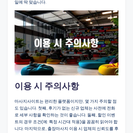
일에 딱 맞습니다.
이용 시 주의사항
마사지사이트는 편리한 플랫폼이지만, 몇 가지 주의할 점
도 있습니다. 첫째, 후기가 없는 신규 업체는 사전에 전화
로 세부 사항을 확인하는 것이 좋습니다. 둘째, 할인 이벤
트의 경우 조건(예: 특정 시간대 적용)을 꼼꼼히 읽어야 합
니다. 마지막으로, 출장마사지 이용 시 업체의 신뢰도를 후