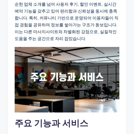
순한 업체 소개를 넘어 사용자 후기, 할인 이벤트, 실시간
예약 기능을 갖추고 있어 편리함과 신뢰성을 동시에 충족
합니다. 특히, 커뮤니티 기반으로 운영되어 이용자들이 직
접 경험을 공유하며 정보를 쌓아가는 구조가 돋보입니다.
이는 다른 마사지사이트와 차별화된 강점으로, 실질적인
도움을 주는 공간으로 자리 잡았습니다.
주요 기능과 서비스