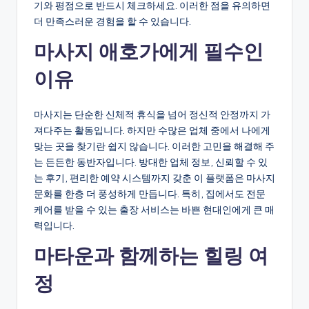
기와 평점으로 반드시 체크하세요. 이러한 점을 유의하면
더 만족스러운 경험을 할 수 있습니다.
마사지 애호가에게 필수인
이유
마사지는 단순한 신체적 휴식을 넘어 정신적 안정까지 가
져다주는 활동입니다. 하지만 수많은 업체 중에서 나에게
맞는 곳을 찾기란 쉽지 않습니다. 이러한 고민을 해결해 주
는 든든한 동반자입니다. 방대한 업체 정보, 신뢰할 수 있
는 후기, 편리한 예약 시스템까지 갖춘 이 플랫폼은 마사지
문화를 한층 더 풍성하게 만듭니다. 특히, 집에서도 전문
케어를 받을 수 있는 출장 서비스는 바쁜 현대인에게 큰 매
력입니다.
마타운과 함께하는 힐링 여
정