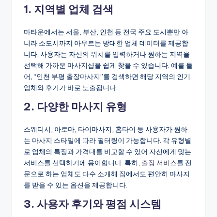
1. 지역별 업체 검색
마타운에서는 서울, 부산, 인천 등 전국 주요 도시뿐만 아
니라 소도시까지 아우르는 방대한 업체 데이터를 제공합
니다. 사용자는 자신의 위치를 입력하거나 원하는 지역을
선택해 가까운 마사지샵을 쉽게 찾을 수 있습니다. 예를 들
어, “인천 부평 출장마사지”를 검색하면 해당 지역의 인기
업체와 후기가 바로 노출됩니다.
2. 다양한 마사지 유형
스웨디시, 아로마, 타이마사지, 홈타이 등 사용자가 원하
는 마사지 스타일에 따라 필터링이 가능합니다. 각 유형별
로 업체의 특징과 가격대를 비교할 수 있어 자신에게 맞는
서비스를 선택하기에 용이합니다. 특히,
출장 서비스
를 전
문으로 하는 업체도 다수 소개해 집에서도 편안히 마사지
를 받을 수 있는 옵션을 제공합니다.
3. 사용자 후기와 평점 시스템