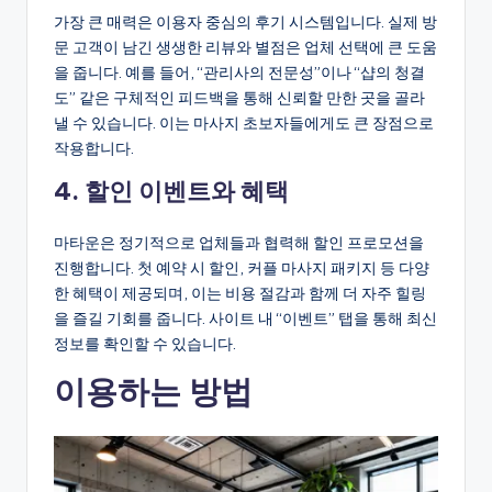
가장 큰 매력은 이용자 중심의 후기 시스템입니다. 실제 방
문 고객이 남긴 생생한 리뷰와 별점은 업체 선택에 큰 도움
을 줍니다. 예를 들어, “관리사의 전문성”이나 “샵의 청결
도” 같은 구체적인 피드백을 통해 신뢰할 만한 곳을 골라
낼 수 있습니다. 이는 마사지 초보자들에게도 큰 장점으로
작용합니다.
4. 할인 이벤트와 혜택
마타운은 정기적으로 업체들과 협력해 할인 프로모션을
진행합니다. 첫 예약 시 할인, 커플 마사지 패키지 등 다양
한 혜택이 제공되며, 이는 비용 절감과 함께 더 자주 힐링
을 즐길 기회를 줍니다. 사이트 내 “이벤트” 탭을 통해 최신
정보를 확인할 수 있습니다.
이용하는 방법