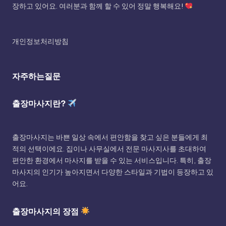
장하고 있어요. 여러분과 함께 할 수 있어 정말 행복해요!
개인정보처리방침
자주하는질문
출장마사지란?
출장마사지는 바쁜 일상 속에서 편안함을 찾고 싶은 분들에게 최
적의 선택이에요. 집이나 사무실에서 전문 마사지사를 초대하여
편안한 환경에서 마사지를 받을 수 있는 서비스입니다. 특히, 출장
마사지의 인기가 높아지면서 다양한 스타일과 기법이 등장하고 있
어요.
출장마사지의 장점