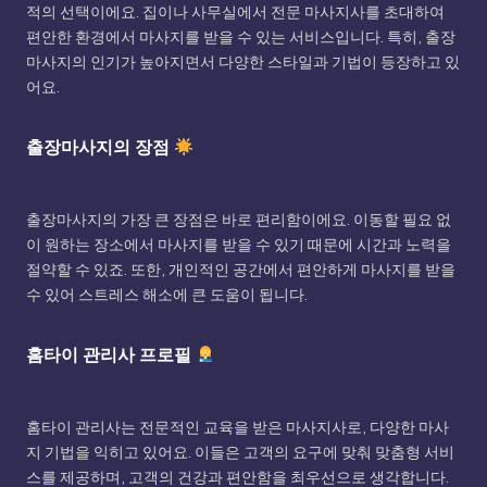
적의 선택이에요. 집이나 사무실에서 전문 마사지사를 초대하여
편안한 환경에서 마사지를 받을 수 있는 서비스입니다. 특히, 출장
마사지의 인기가 높아지면서 다양한 스타일과 기법이 등장하고 있
어요.
출장마사지의 장점
출장마사지의 가장 큰 장점은 바로 편리함이에요. 이동할 필요 없
이 원하는 장소에서 마사지를 받을 수 있기 때문에 시간과 노력을
절약할 수 있죠. 또한, 개인적인 공간에서 편안하게 마사지를 받을
수 있어 스트레스 해소에 큰 도움이 됩니다.
홈타이 관리사 프로필
홈타이 관리사는 전문적인 교육을 받은 마사지사로, 다양한 마사
지 기법을 익히고 있어요. 이들은 고객의 요구에 맞춰 맞춤형 서비
스를 제공하며, 고객의 건강과 편안함을 최우선으로 생각합니다.