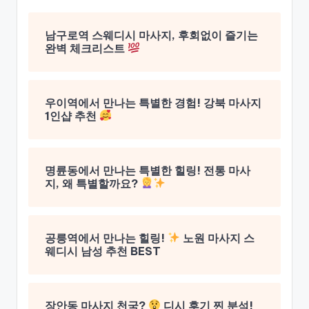
남구로역 스웨디시 마사지, 후회없이 즐기는
완벽 체크리스트
우이역에서 만나는 특별한 경험! 강북 마사지
1인샵 추천
명륜동에서 만나는 특별한 힐링! 전통 마사
지, 왜 특별할까요?
공릉역에서 만나는 힐링!
노원 마사지 스
웨디시 남성 추천 BEST
장안동 마사지 천국?
디시 후기 찐 분석!