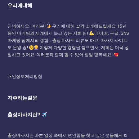
우리에대해
안녕하세요, 여러분!
우리에 대해 살짝 소개해드릴게요. 15년
동안 마케팅의 세계에서 놀고 있는 저희 팀!
네이버, 구글, SNS
마케팅 팀에서의 경험... 출장 마사지 리뷰도 하고, 마사지 사이트
도 운영 중!
이렇게 다양한 경험을 쌓으면서, 저희는 더욱 성
장하고 있어요. 여러분과 함께 할 수 있어 정말 행복해요!
개인정보처리방침
자주하는질문
출장마사지란?
출장마사지는 바쁜 일상 속에서 편안함을 찾고 싶은 분들에게 최