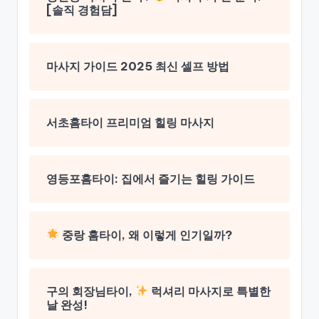
[솔직 경험담]
마사지 가이드 2025 최신 셀프 방법
서초홈타이 프리미엄 힐링 마사지
영등포홈타이: 집에서 즐기는 힐링 가이드
중랑 홈타이, 왜 이렇게 인기일까?
구의 회장님타이,
럭셔리 마사지로 특별한
날 완성!