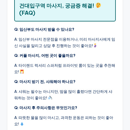
건대입구역 마사지, 궁금증 해결!
(FAQ)
Q: 임산부도 마사지 받을 수 있나요?
A: 임산부 마사지 전문점을 이용하거나, 미리 마사지사에게 임
신 사실을 알리고 상담 후 진행하는 것이 좋아요!
Q: 커플 마사지, 어떤 곳이 좋을까요?
A: 타이랜드 럭셔리 스파처럼 프라이빗 룸이 있는 곳을 추천해
요!
Q: 마사지 받기 전, 샤워해야 하나요?
A: 샤워는 필수는 아니지만, 땀을 많이 흘렸다면 간단하게 샤
워하는 것이 좋아요!
Q: 마사지 후 주의사항은 무엇인가요?
A: 따뜻한 물을 많이 마시고, 과격한 운동은 피하는 것이 좋아
요!