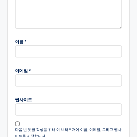
이름
*
이메일
*
웹사이트
다음 번 댓글 작성을 위해 이 브라우저에 이름, 이메일, 그리고 웹사
이트를 저장합니다.