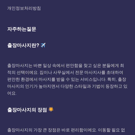
개인정보처리방침
자주하는질문
출장마사지란?
출장마사지는 바쁜 일상 속에서 편안함을 찾고 싶은 분들에게 최
적의 선택이에요. 집이나 사무실에서 전문 마사지사를 초대하여
편안한 환경에서 마사지를 받을 수 있는 서비스입니다. 특히, 출장
마사지의 인기가 높아지면서 다양한 스타일과 기법이 등장하고 있
어요.
출장마사지의 장점
출장마사지의 가장 큰 장점은 바로 편리함이에요. 이동할 필요 없