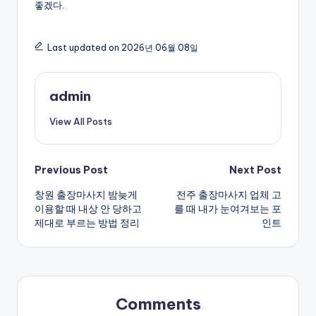
좋겠다.
Last updated on 2026년 06월 08일
admin
View All Posts
Post
Previous Post
Next Post
창원 출장마사지 밤늦게
전주 출장마사지 업체 고
navigation
이용할 때 내상 안 당하고
를 때 내가 눈여겨보는 포
제대로 부르는 방법 정리
인트
Comments