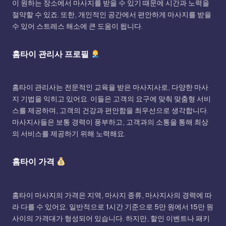
이 원하는 장소에서 마사지를 받을 수 있기 때문에 시간과 노력을
절약할 수 있죠. 또한, 개인적인 공간에서 편안하게 마사지를 받을
수 있어 스트레스 해소에 큰 도움이 됩니다.
홈타이 관리사 프로필
홈타이 관리사는 전문적인 교육을 받은 마사지사로, 다양한 마사
지 기법을 익히고 있어요. 이들은 고객의 요구에 맞춰 맞춤형 서비
스를 제공하며, 고객의 건강과 편안함을 최우선으로 생각합니다.
마사지사들은 보통 경력이 풍부하고, 고객과의 소통을 통해 최상
의 서비스를 제공하기 위해 노력해요.
홈타이 가격
홈타이 마사지의 가격은 지역, 마사지 종류, 마사지사의 경력에 따
라 다를 수 있어요. 일반적으로 1시간 기준으로 5만 원에서 15만 원
사이의 가격대가 형성되어 있습니다. 하지만, 할인 이벤트나 패키