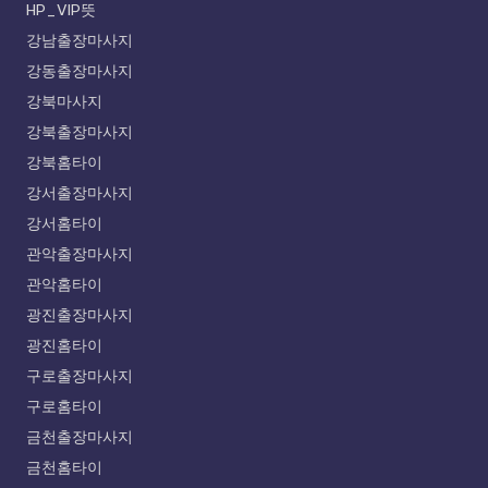
HP_VIP뜻
강남출장마사지
강동출장마사지
강북마사지
강북출장마사지
강북홈타이
강서출장마사지
강서홈타이
관악출장마사지
관악홈타이
광진출장마사지
광진홈타이
구로출장마사지
구로홈타이
금천출장마사지
금천홈타이