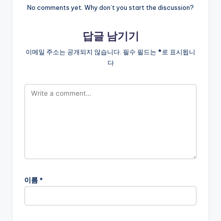
No comments yet. Why don’t you start the discussion?
답글 남기기
이메일 주소는 공개되지 않습니다.
필수 필드는
*
로 표시됩니
다
이름
*