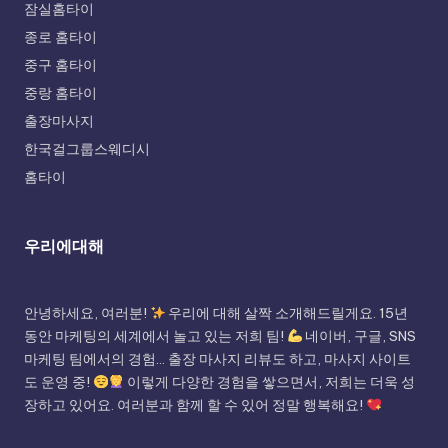
잠실홈타이
종로 홈타이
중구 홈타이
중랑 홈타이
출장마사지
한국걸그룹스웨디시
홈타이
우리에대해
안녕하세요, 여러분!
우리에 대해 살짝 소개해드릴게요. 15년
동안 마케팅의 세계에서 놀고 있는 저희 팀!
네이버, 구글, SNS
마케팅 팀에서의 경험... 출장 마사지 리뷰도 하고, 마사지 사이트
도 운영 중!
이렇게 다양한 경험을 쌓으면서, 저희는 더욱 성
장하고 있어요. 여러분과 함께 할 수 있어 정말 행복해요!