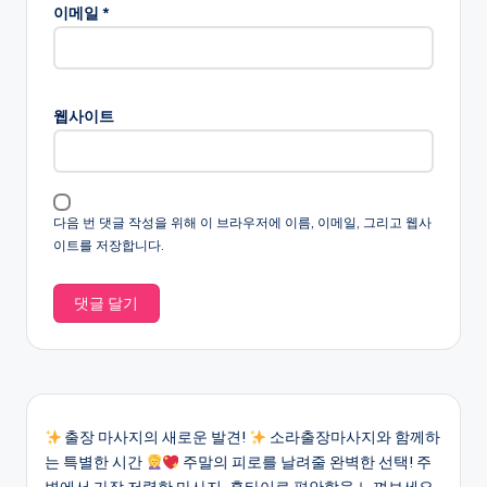
이메일
*
웹사이트
다음 번 댓글 작성을 위해 이 브라우저에 이름, 이메일, 그리고 웹사
이트를 저장합니다.
출장 마사지의 새로운 발견!
소라출장마사지와 함께하
는 특별한 시간
주말의 피로를 날려줄 완벽한 선택! 주