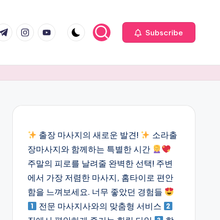
com
r.com
.me
instagram.com
youtube.com
Subscribe
출장 마사지의 새로운 발견!
소라출
장마사지와 함께하는 특별한 시간
주말의 피로를 날려줄 완벽한 선택! 주변
에서 가장 저렴한 마사지, 홈타이로 편안
함을 느껴보세요. 너무 좋았던 경험들
전문 마사지사와의 맞춤형 서비스