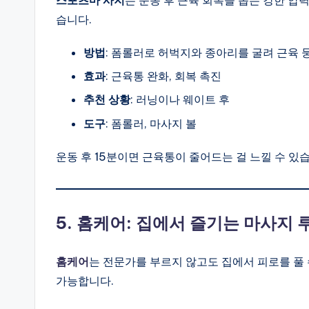
습니다.
방법
: 폼롤러로 허벅지와 종아리를 굴려 근육 
효과
: 근육통 완화, 회복 촉진
추천 상황
: 러닝이나 웨이트 후
도구
: 폼롤러, 마사지 볼
운동 후 15분이면 근육통이 줄어드는 걸 느낄 수 있
5. 홈케어: 집에서 즐기는 마사지 
홈케어
는 전문가를 부르지 않고도 집에서 피로를 풀
가능합니다.