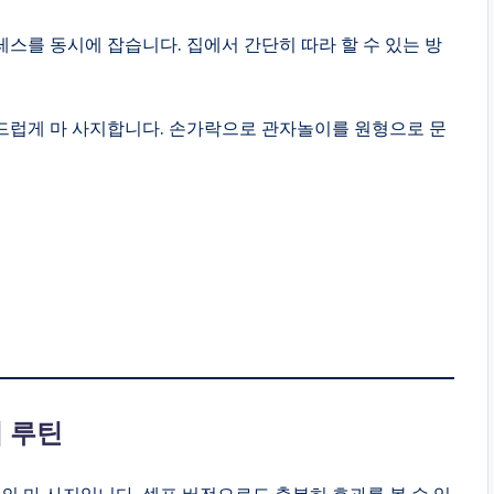
스를 동시에 잡습니다. 집에서 간단히 따라 할 수 있는 방
부드럽게 마 사지합니다. 손가락으로 관자놀이를 원형으로 문
력 루틴
력의 마 사지입니다. 셀프 버전으로도 충분히 효과를 볼 수 있