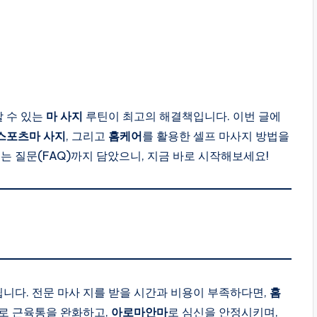
할 수 있는
마 사지
루틴이 최고의 해결책입니다. 이번 글에
스포츠마 사지
, 그리고
홈케어
를 활용한 셀프 마사지 방법을
는 질문(FAQ)까지 담았으니, 지금 바로 시작해보세요!
립니다. 전문 마사 지를 받을 시간과 비용이 부족하다면,
홈
로 근육통을 완화하고,
아로마안마
로 심신을 안정시키며,