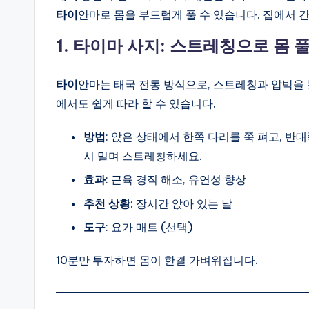
타이
안마로 몸을 부드럽게 풀 수 있습니다. 집에서 
1. 타이마 사지: 스트레칭으로 몸 
타이
안마는 태국 전통 방식으로, 스트레칭과 압박을 
에서도 쉽게 따라 할 수 있습니다.
방법
: 앉은 상태에서 한쪽 다리를 쭉 펴고, 
시 밀며 스트레칭하세요.
효과
: 근육 경직 해소, 유연성 향상
추천 상황
: 장시간 앉아 있는 날
도구
: 요가 매트 (선택)
10분만 투자하면 몸이 한결 가벼워집니다.