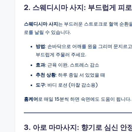
2. 스웨디시마 사지: 부드럽게 피로
스웨디시마 사지
는 부드러운 스트로크로 혈액 순환
로를 날릴 수 있습니다.
방법
: 손바닥으로 어깨를 원을 그리며 문지르
부드럽게 주물러 주세요.
효과
: 근육 이완, 스트레스 감소
추천 상황
: 하루 종일 서 있었을 때
도구
: 바디 로션 (마찰 감소용)
홈케어
로 매일 15분씩 하면 숙면에도 도움이 됩니다.
3. 아로 마마사지: 향기로 심신 안