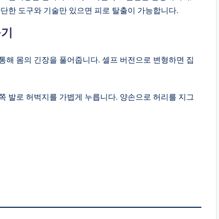
간단한 도구와 기술만 있으면 피로 탈출이 가능합니다.
풀기
통해 몸의 긴장을 풀어줍니다. 셀프 버전으로 변형하면 집
반대쪽 발로 허벅지를 가볍게 누릅니다. 양손으로 허리를 지그