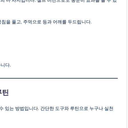
뭉침을 풀고, 주먹으로 등과 어깨를 두드립니다.
습니다.
루틴
 수 있는 방법입니다. 간단한 도구와 루틴으로 누구나 실천