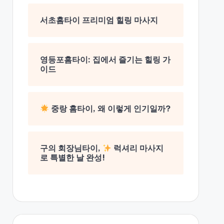
서초홈타이 프리미엄 힐링 마사지
영등포홈타이: 집에서 즐기는 힐링 가
이드
중랑 홈타이, 왜 이렇게 인기일까?
구의 회장님타이,
럭셔리 마사지
로 특별한 날 완성!