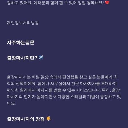
장하고 있어요. 여러분과 함께 할 수 있어 정말 행복해요!
개인정보처리방침
자주하는질문
출장마사지란?
출장마사지는 바쁜 일상 속에서 편안함을 찾고 싶은 분들에게 최
적의 선택이에요. 집이나 사무실에서 전문 마사지사를 초대하여
편안한 환경에서 마사지를 받을 수 있는 서비스입니다. 특히, 출장
마사지의 인기가 높아지면서 다양한 스타일과 기법이 등장하고 있
어요.
출장마사지의 장점