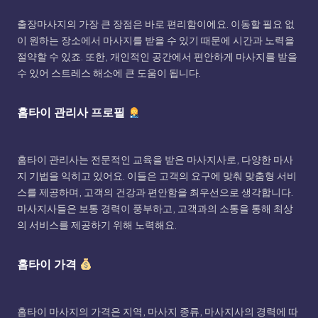
출장마사지의 가장 큰 장점은 바로 편리함이에요. 이동할 필요 없
이 원하는 장소에서 마사지를 받을 수 있기 때문에 시간과 노력을
절약할 수 있죠. 또한, 개인적인 공간에서 편안하게 마사지를 받을
수 있어 스트레스 해소에 큰 도움이 됩니다.
홈타이 관리사 프로필
홈타이 관리사는 전문적인 교육을 받은 마사지사로, 다양한 마사
지 기법을 익히고 있어요. 이들은 고객의 요구에 맞춰 맞춤형 서비
스를 제공하며, 고객의 건강과 편안함을 최우선으로 생각합니다.
마사지사들은 보통 경력이 풍부하고, 고객과의 소통을 통해 최상
의 서비스를 제공하기 위해 노력해요.
홈타이 가격
홈타이 마사지의 가격은 지역, 마사지 종류, 마사지사의 경력에 따