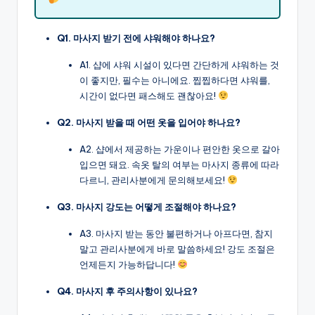
Q1. 마사지 받기 전에 샤워해야 하나요?
A1. 샵에 샤워 시설이 있다면 간단하게 샤워하는 것
이 좋지만, 필수는 아니에요. 찝찝하다면 샤워를,
시간이 없다면 패스해도 괜찮아요!
Q2. 마사지 받을 때 어떤 옷을 입어야 하나요?
A2. 샵에서 제공하는 가운이나 편안한 옷으로 갈아
입으면 돼요. 속옷 탈의 여부는 마사지 종류에 따라
다르니, 관리사분에게 문의해보세요!
Q3. 마사지 강도는 어떻게 조절해야 하나요?
A3. 마사지 받는 동안 불편하거나 아프다면, 참지
말고 관리사분에게 바로 말씀하세요! 강도 조절은
언제든지 가능하답니다!
Q4. 마사지 후 주의사항이 있나요?