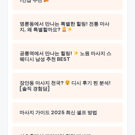
명륜동에서 만나는 특별한 힐링! 전통 마사
지, 왜 특별할까요?
공릉역에서 만나는 힐링!
노원 마사지 스
웨디시 남성 추천 BEST
장안동 마사지 천국?
디시 후기 찐 분석!
[솔직 경험담]
마사지 가이드 2025 최신 셀프 방법