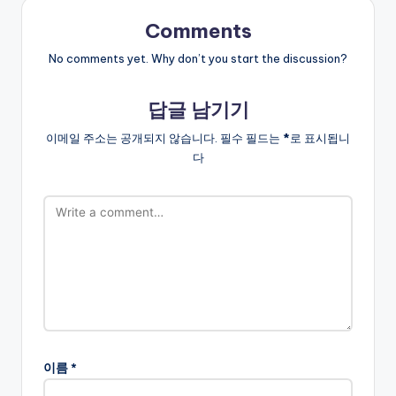
Comments
No comments yet. Why don’t you start the discussion?
답글 남기기
이메일 주소는 공개되지 않습니다.
필수 필드는
*
로 표시됩니
다
이름
*