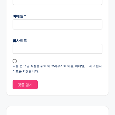
이메일
*
웹사이트
다음 번 댓글 작성을 위해 이 브라우저에 이름, 이메일, 그리고 웹사
이트를 저장합니다.