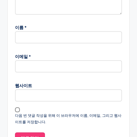
이름
*
이메일
*
웹사이트
다음 번 댓글 작성을 위해 이 브라우저에 이름, 이메일, 그리고 웹사
이트를 저장합니다.