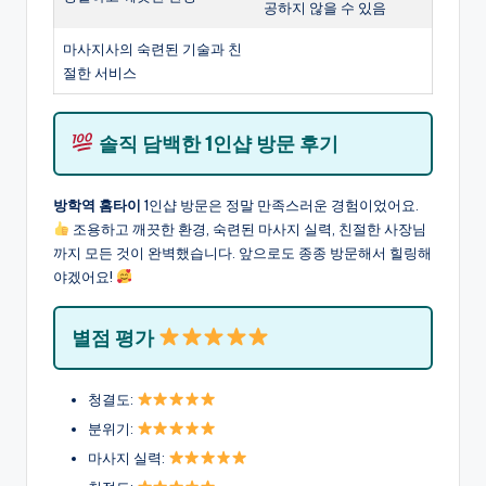
공하지 않을 수 있음
마사지사의 숙련된 기술과 친
절한 서비스
솔직 담백한 1인샵 방문 후기
방학역 홈타이
1인샵 방문은 정말 만족스러운 경험이었어요.
조용하고 깨끗한 환경, 숙련된 마사지 실력, 친절한 사장님
까지 모든 것이 완벽했습니다. 앞으로도 종종 방문해서 힐링해
야겠어요!
별점 평가
청결도:
분위기:
마사지 실력: