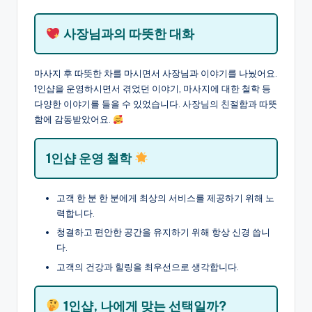
사장님과의 따뜻한 대화
마사지 후 따뜻한 차를 마시면서 사장님과 이야기를 나눴어요.
1인샵을 운영하시면서 겪었던 이야기, 마사지에 대한 철학 등
다양한 이야기를 들을 수 있었습니다. 사장님의 친절함과 따뜻
함에 감동받았어요.
1인샵 운영 철학
고객 한 분 한 분에게 최상의 서비스를 제공하기 위해 노
력합니다.
청결하고 편안한 공간을 유지하기 위해 항상 신경 씁니
다.
고객의 건강과 힐링을 최우선으로 생각합니다.
1인샵, 나에게 맞는 선택일까?