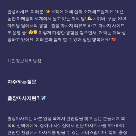
안녕하세요, 여러분!
우리에 대해 살짝 소개해드릴게요. 15년
동안 마케팅의 세계에서 놀고 있는 저희 팀!
네이버, 구글, SNS
마케팅 팀에서의 경험... 출장 마사지 리뷰도 하고, 마사지 사이트
도 운영 중!
이렇게 다양한 경험을 쌓으면서, 저희는 더욱 성
장하고 있어요. 여러분과 함께 할 수 있어 정말 행복해요!
개인정보처리방침
자주하는질문
출장마사지란?
출장마사지는 바쁜 일상 속에서 편안함을 찾고 싶은 분들에게 최
적의 선택이에요. 집이나 사무실에서 전문 마사지사를 초대하여
편안한 환경에서 마사지를 받을 수 있는 서비스입니다. 특히, 출장