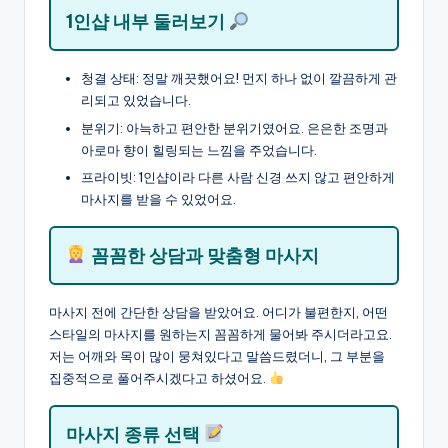
1인샵 내부 둘러보기
청결 상태: 정말 깨끗했어요! 먼지 하나 없이 깔끔하게 관
리되고 있었습니다.
분위기: 아늑하고 편안한 분위기였어요. 은은한 조명과
아로마 향이 힐링되는 느낌을 주었습니다.
프라이빗: 1인샵이라 다른 사람 신경 쓰지 않고 편안하게
마사지를 받을 수 있었어요.
꼼꼼한 상담과 맞춤형 마사지
마사지 전에 간단한 상담을 받았어요. 어디가 불편한지, 어떤
스타일의 마사지를 원하는지 꼼꼼하게 물어봐 주시더라고요.
저는 어깨와 목이 많이 뭉쳐있다고 말씀드렸더니, 그 부분을
집중적으로 풀어주시겠다고 하셨어요.
마사지 종류 선택