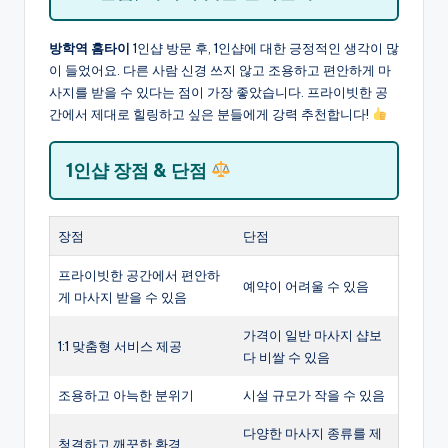
방학역 홈타이
1인샵 방문 후, 1인샵에 대한 긍정적인 생각이 많
이 들었어요. 다른 사람 신경 쓰지 않고 조용하고 편안하게 마
사지를 받을 수 있다는 점이 가장 좋았습니다. 프라이빗한 공
간에서 제대로 힐링하고 싶은 분들에게 강력 추천합니다!
1인샵 장점 & 단점
장점
단점
프라이빗한 공간에서 편안하
예약이 어려울 수 있음
게 마사지 받을 수 있음
가격이 일반 마사지 샵보
1:1 맞춤형 서비스 제공
다 비쌀 수 있음
조용하고 아늑한 분위기
시설 규모가 작을 수 있음
다양한 마사지 종류를 제
청결하고 깨끗한 환경