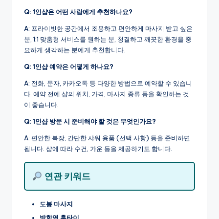
Q: 1인샵은 어떤 사람에게 추천하나요?
A: 프라이빗한 공간에서 조용하고 편안하게 마사지 받고 싶은
분, 1:1 맞춤형 서비스를 원하는 분, 청결하고 깨끗한 환경을 중
요하게 생각하는 분에게 추천합니다.
Q: 1인샵 예약은 어떻게 하나요?
A: 전화, 문자, 카카오톡 등 다양한 방법으로 예약할 수 있습니
다. 예약 전에 샵의 위치, 가격, 마사지 종류 등을 확인하는 것
이 좋습니다.
Q: 1인샵 방문 시 준비해야 할 것은 무엇인가요?
A: 편안한 복장, 간단한 샤워 용품 (선택 사항) 등을 준비하면
됩니다. 샵에 따라 수건, 가운 등을 제공하기도 합니다.
연관 키워드
도봉 마사지
방학역 홈타이