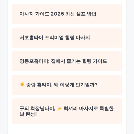
마사지 가이드 2025 최신 셀프 방법
서초홈타이 프리미엄 힐링 마사지
영등포홈타이: 집에서 즐기는 힐링 가이드
중랑 홈타이, 왜 이렇게 인기일까?
구의 회장님타이,
럭셔리 마사지로 특별한
날 완성!