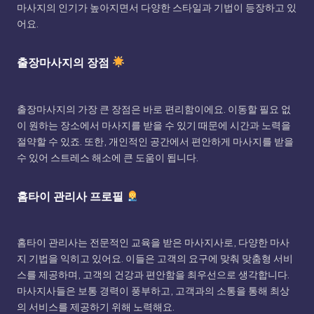
마사지의 인기가 높아지면서 다양한 스타일과 기법이 등장하고 있
어요.
출장마사지의 장점
출장마사지의 가장 큰 장점은 바로 편리함이에요. 이동할 필요 없
이 원하는 장소에서 마사지를 받을 수 있기 때문에 시간과 노력을
절약할 수 있죠. 또한, 개인적인 공간에서 편안하게 마사지를 받을
수 있어 스트레스 해소에 큰 도움이 됩니다.
홈타이 관리사 프로필
홈타이 관리사는 전문적인 교육을 받은 마사지사로, 다양한 마사
지 기법을 익히고 있어요. 이들은 고객의 요구에 맞춰 맞춤형 서비
스를 제공하며, 고객의 건강과 편안함을 최우선으로 생각합니다.
마사지사들은 보통 경력이 풍부하고, 고객과의 소통을 통해 최상
의 서비스를 제공하기 위해 노력해요.