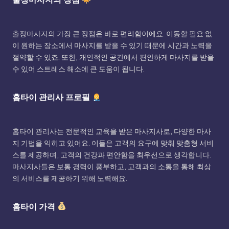
출장마사지의 가장 큰 장점은 바로 편리함이에요. 이동할 필요 없
이 원하는 장소에서 마사지를 받을 수 있기 때문에 시간과 노력을
절약할 수 있죠. 또한, 개인적인 공간에서 편안하게 마사지를 받을
수 있어 스트레스 해소에 큰 도움이 됩니다.
홈타이 관리사 프로필
홈타이 관리사는 전문적인 교육을 받은 마사지사로, 다양한 마사
지 기법을 익히고 있어요. 이들은 고객의 요구에 맞춰 맞춤형 서비
스를 제공하며, 고객의 건강과 편안함을 최우선으로 생각합니다.
마사지사들은 보통 경력이 풍부하고, 고객과의 소통을 통해 최상
의 서비스를 제공하기 위해 노력해요.
홈타이 가격