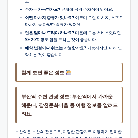
요.
주차는 가능한가요?
근처에 공영 주차장이 있어요.
어떤 마사지 종류가 있나요?
아로마 오일 마사지, 스포츠
마사지 등 다양한 종류가 있어요.
팁은 얼마나 드려야 하나요?
마음에 드는 서비스였다면
10~20% 정도 팁을 드리는 것이 좋습니다.
예약 변경이나 취소는 가능한가요?
가능하지만, 미리 연
락하는 것이 좋습니다.
함께 보면 좋은 정보
부산역 주변 관광 정보: 부산역에서 가까운
해운대, 감천문화마을 등 여행 정보를 알려드
려요.
부산역은 부산의 관문으로, 다양한 관광지로 이동하기 편리한