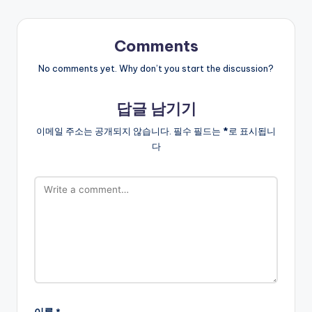
Comments
No comments yet. Why don’t you start the discussion?
답글 남기기
이메일 주소는 공개되지 않습니다.
필수 필드는
*
로 표시됩니
다