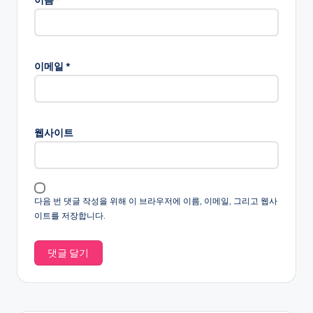
이름
*
이메일
*
웹사이트
다음 번 댓글 작성을 위해 이 브라우저에 이름, 이메일, 그리고 웹사
이트를 저장합니다.