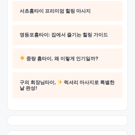
서초홈타이 프리미엄 힐링 마사지
영등포홈타이: 집에서 즐기는 힐링 가이드
중랑 홈타이, 왜 이렇게 인기일까?
구의 회장님타이,
럭셔리 마사지로 특별한
날 완성!