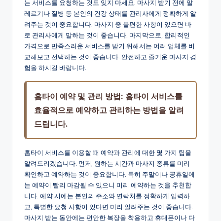
는 서비스를 요청하는 것도 잊지 마세요. 마사지 받기 전에 알
레르기나 질병 등 본인의 건강 상태를 관리사에게 정확하게 알
려주는 것이 중요합니다. 마사지 중 불편한 사항이 있으면 바
로 관리사에게 말하는 것이 좋습니다. 마지막으로, 합리적인
가격으로 만족스러운 서비스를 받기 위해서는 여러 업체를 비
교해보고 선택하는 것이 좋습니다. 안전하고 즐거운 마사지 경
험을 하시길 바랍니다.
홈타이 예약 및 관리 방법: 홈타이 서비스를
효율적으로 예약하고 관리하는 방법을 알려
드립니다.
홈타이 서비스를 이용할 때 예약과 관리에 대한 몇 가지 팁을
알려드리겠습니다. 먼저, 원하는 시간과 마사지 종류를 미리
확인하고 예약하는 것이 중요합니다. 특히 주말이나 공휴일에
는 예약이 빨리 마감될 수 있으니 미리 예약하는 것을 추천합
니다. 예약 시에는 본인의 주소와 연락처를 정확하게 입력하
고, 특별한 요청 사항이 있다면 미리 알려주는 것이 좋습니다.
마사지 받는 동안에는 편안한 복장을 착용하고 휴대폰이나 다