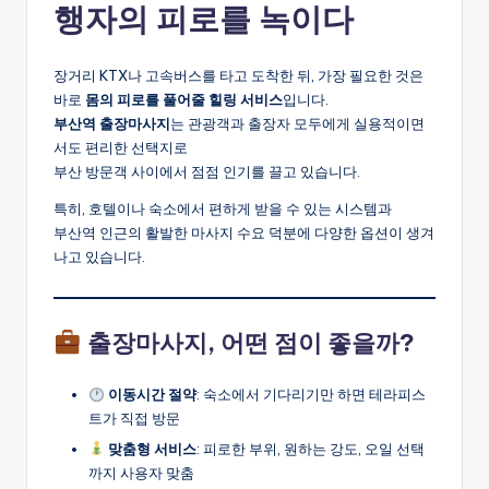
행자의 피로를 녹이다
장거리 KTX나 고속버스를 타고 도착한 뒤, 가장 필요한 것은
바로
몸의 피로를 풀어줄 힐링 서비스
입니다.
부산역 출장마사지
는 관광객과 출장자 모두에게 실용적이면
서도 편리한 선택지로
부산 방문객 사이에서 점점 인기를 끌고 있습니다.
특히, 호텔이나 숙소에서 편하게 받을 수 있는 시스템과
부산역 인근의 활발한 마사지 수요 덕분에 다양한 옵션이 생겨
나고 있습니다.
출장마사지, 어떤 점이 좋을까?
이동시간 절약
: 숙소에서 기다리기만 하면 테라피스
트가 직접 방문
맞춤형 서비스
: 피로한 부위, 원하는 강도, 오일 선택
까지 사용자 맞춤