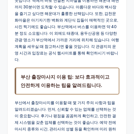
곳입니다. 역에서 바로 연결된 지하철을 이용하면 해운대 해변
까지 30분이면 도착할 수 있습니다. 아름다운 바다와 백사장
을 즐기고 싶다면 해운대가 훌륭한 선택입니다. 또한, 감천문
화마을은 아기자기한 벽화와 계단식 집들이 매력적인 곳으로,
사진 찍기에도 좋습니다. 부산역에서 버스를 이용하면 약 40
분 정도 소요됩니다. 이 외에도 태종대, 용두산공원 등 다양한
관광 명소가 부산역에서 가까운 거리에 위치해 있습니다. 여행
계획을 세우실 때 참고하시면 좋을 것입니다. 각 관광지의 운
영 시간과 입장료는 공식 웹사이트를 통해 확인하시기 바랍니
다.
부산 출장마사지 이용 팁: 보다 효과적이고
안전하게 이용하는 팁을 알려드립니다.
부산에서 출장마사지를 이용할 때 몇 가지 주의 사항과 팁을
알려드리겠습니다. 먼저, 신뢰할 수 있는 업체를 선택하는 것
이 중요합니다. 후기나 평점을 꼼꼼하게 확인하고, 안전한 결
제 시스템을 갖춘 업체를 선택하는 것이 좋습니다. 예약 전에
마사지 종류와 시간, 관리사의 성별 등을 확인하여 미리 원하