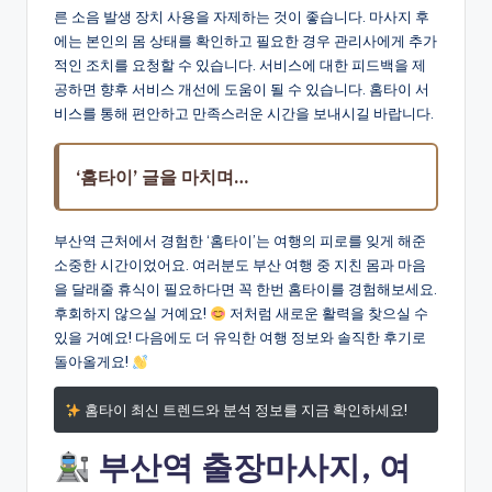
른 소음 발생 장치 사용을 자제하는 것이 좋습니다. 마사지 후
에는 본인의 몸 상태를 확인하고 필요한 경우 관리사에게 추가
적인 조치를 요청할 수 있습니다. 서비스에 대한 피드백을 제
공하면 향후 서비스 개선에 도움이 될 수 있습니다. 홈타이 서
비스를 통해 편안하고 만족스러운 시간을 보내시길 바랍니다.
‘홈타이’ 글을 마치며…
부산역 근처에서 경험한 ‘홈타이’는 여행의 피로를 잊게 해준
소중한 시간이었어요. 여러분도 부산 여행 중 지친 몸과 마음
을 달래줄 휴식이 필요하다면 꼭 한번 홈타이를 경험해보세요.
후회하지 않으실 거예요!
저처럼 새로운 활력을 찾으실 수
있을 거예요! 다음에도 더 유익한 여행 정보와 솔직한 후기로
돌아올게요!
홈타이 최신 트렌드와 분석 정보를 지금 확인하세요!
부산역 출장마사지, 여