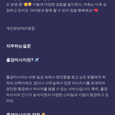
도 운영 중!
이렇게 다양한 경험을 쌓으면서, 저희는 더욱 성
장하고 있어요. 여러분과 함께 할 수 있어 정말 행복해요!
개인정보처리방침
자주하는질문
출장마사지란?
출장마사지는 바쁜 일상 속에서 편안함을 찾고 싶은 분들에게 최
적의 선택이에요. 집이나 사무실에서 전문 마사지사를 초대하여
편안한 환경에서 마사지를 받을 수 있는 서비스입니다. 특히, 출장
마사지의 인기가 높아지면서 다양한 스타일과 기법이 등장하고 있
어요.
출장마사지의 장점