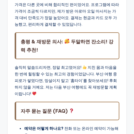
가격은 다른 곳에 비해 합리적인 편이었어요. 프로그램에 따라
가격이 조금씩 다르지만, 제가 받은 아로마 오일 마사지는 가
격 대비 만족도가 정말 높았어요. 결제는 현금과 카드 모두 가
능했고, 편리하게 결제할 수 있었답니다.
총평 & 재방문 의사:
두말하면 잔소리! 강
력 추천!
솔직히 말씀드리자면, 정말 최고였어요!
지친 몸과 마음을
한 번에 힐링할 수 있는 최고의 경험이었답니다. 부산 여행 중
피로가 쌓였다면, 망설이지 말고 ‘홈타이’를 찾아보세요! 후회
하지 않을 거예요. 저는 다음 부산 여행에도 꼭 재방문할 계획
이랍니다!
자주 묻는 질문 (FAQ)
예약은 어떻게 하나요?
전화 또는 온라인 예약이 가능해