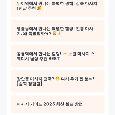
우이역에서 만나는 특별한 경험! 강북 마사지
1인샵 추천
명륜동에서 만나는 특별한 힐링! 전통 마사
지, 왜 특별할까요?
공릉역에서 만나는 힐링!
노원 마사지 스
웨디시 남성 추천 BEST
장안동 마사지 천국?
디시 후기 찐 분석!
[솔직 경험담]
마사지 가이드 2025 최신 셀프 방법