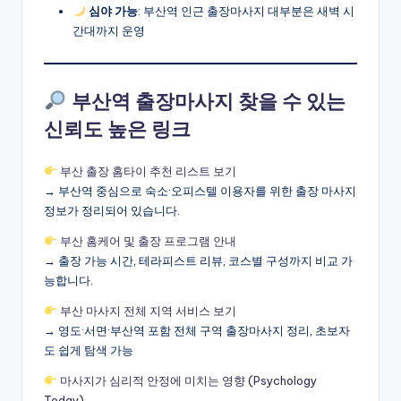
심야 가능
: 부산역 인근 출장마사지 대부분은 새벽 시
간대까지 운영
부산역 출장마사지 찾을 수 있는
신뢰도 높은 링크
부산 출장 홈타이 추천 리스트 보기
→ 부산역 중심으로 숙소·오피스텔 이용자를 위한 출장 마사지
정보가 정리되어 있습니다.
부산 홈케어 및 출장 프로그램 안내
→ 출장 가능 시간, 테라피스트 리뷰, 코스별 구성까지 비교 가
능합니다.
부산 마사지 전체 지역 서비스 보기
→ 영도·서면·부산역 포함 전체 구역 출장마사지 정리, 초보자
도 쉽게 탐색 가능
마사지가 심리적 안정에 미치는 영향 (Psychology
Today)