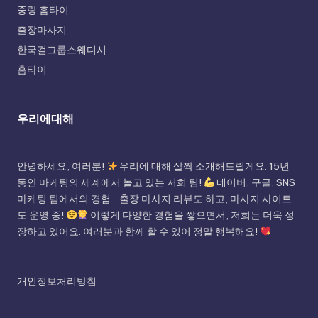
중랑 홈타이
출장마사지
한국걸그룹스웨디시
홈타이
우리에대해
안녕하세요, 여러분!
우리에 대해 살짝 소개해드릴게요. 15년
동안 마케팅의 세계에서 놀고 있는 저희 팀!
네이버, 구글, SNS
마케팅 팀에서의 경험... 출장 마사지 리뷰도 하고, 마사지 사이트
도 운영 중!
이렇게 다양한 경험을 쌓으면서, 저희는 더욱 성
장하고 있어요. 여러분과 함께 할 수 있어 정말 행복해요!
개인정보처리방침