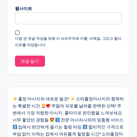
웹사이트
다음 번 댓글 작성을 위해 이 브라우저에 이름, 이메일, 그리고 웹사
이트를 저장합니다.
출장 마사지의 새로운 발견!
소라출장마사지와 함께하
는 특별한 시간
주말의 피로를 날려줄 완벽한 선택! 주
변에서 가장 저렴한 마사지, 홈타이로 편안함을 느껴보세요.
너무 좋았던 경험들
전문 마사지사와의 맞춤형 서비스
집에서 편안하게 즐기는 힐링 타임
합리적인 가격으로
부담 없이 이제는 집에서 여유롭게 힐링할 시간! 소라출장마