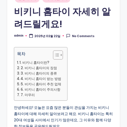
in
비키니 홈타이 자세히 알
려드릴게요!
admin
2025년 02월 22일
No Comments
Posted
by
목차
1. 비키니 홈타이란?
2. 비키니 홈타이의 장점
3. 비키니 홈타이의 종류
4. 비키니 홈타이 받는 방법
5. 비키니 홈타이 추천 업체
6. 비키니 홈타이 주의사항
7. 마무리
안녕하세요! 오늘은 요즘 많은 분들이 관심을 가지는 비키니
홈타이에 대해 자세히 알아보려고 해요. 비키니 홈타이는 특히
20대 여성들 사이에서 인기가 많은데요, 그 이유와 함께 다양
한 정보들을 공유해드릴게요.