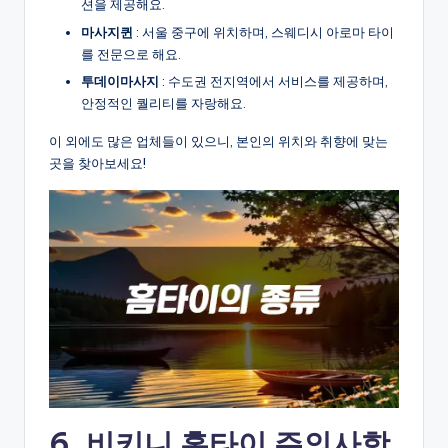
션을 제공해요.
마사지퀸
: 서울 중구에 위치하며, 스웨디시 아로마 타이
를 전문으로 해요.
투데이마사지
: 수도권 전지역에서 서비스를 제공하며,
안정적인 퀄리티를 자랑해요.
이 외에도 많은 업체들이 있으니, 본인의 위치와 취향에 맞는
곳을 찾아보세요!
6. 비키니 홈타이 주의사항