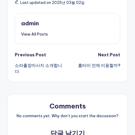
Last updated on 2025년 03월 02일
admin
View All Posts
Post
Previous Post
Next Post
소라출장마사지 소개합니
홈타이 언제 이용할까?
navigation
다.
Comments
No comments yet. Why don’t you start the discussion?
답글 남기기