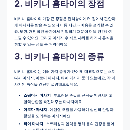
2. 비키니 홈타이의 장점
비키니 홈타이의 가장 큰 장점은 편리함이에요. 집에서 편안하
게 마사지를 받을 수 있으니 이동 시간과 비용을 절약할 수 있
죠. 또한, 개인적인 공간에서 진행되기 때문에 더욱 편안하게
느낄 수 있어요. 그리고 마사지 후 바로 샤워를 하거나 휴식을
취할 수 있는 점도 큰 매력이에요.
3. 비키니 홈타이의 종류
비키니 홈타이는 여러 가지 종류가 있어요. 대표적으로는 스웨
디시 마사지, 아로마 마사지, 타이 마사지 등이 있는데요, 각 마
사지의 특징을 간단히 설명해드릴게요.
스웨디시 마사지
: 부드러운 손길로 근육을 이완시키고
혈액순환을 촉진해주는 마사지에요.
아로마 마사지
: 에센셜 오일을 사용하여 심신의 안정과
힐링을 도와주는 마사지에요.
타이 마사지
: 스트레칭과 압력을 통해 몸의 긴장을 풀어
주는 전통적인 마사지에요.