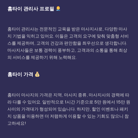
홈타이 관리사 프로필
홈타이 관리사는 전문적인 교육을 받은 마사지사로, 다양한 마사
지 기법을 익히고 있어요. 이들은 고객의 요구에 맞춰 맞춤형 서비
스를 제공하며, 고객의 건강과 편안함을 최우선으로 생각합니다.
마사지사들은 보통 경력이 풍부하고, 고객과의 소통을 통해 최상
의 서비스를 제공하기 위해 노력해요.
홈타이 가격
홈타이 마사지의 가격은 지역, 마사지 종류, 마사지사의 경력에 따
라 다를 수 있어요. 일반적으로 1시간 기준으로 5만 원에서 15만 원
사이의 가격대가 형성되어 있습니다. 하지만, 할인 이벤트나 패키
지 상품을 이용하면 더 저렴하게 이용할 수 있는 기회도 많으니 참
고하세요!