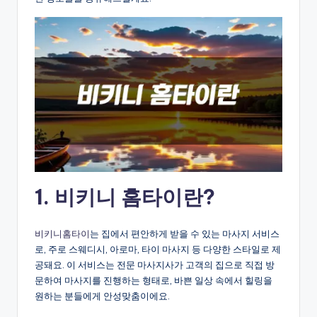
1. 비키니 홈타이란?
비키니홈타이
는 집에서 편안하게 받을 수 있는 마사지 서비스
로, 주로 스웨디시, 아로마, 타이 마사지 등 다양한 스타일로 제
공돼요. 이 서비스는 전문 마사지사가 고객의 집으로 직접 방
문하여 마사지를 진행하는 형태로, 바쁜 일상 속에서 힐링을
원하는 분들에게 안성맞춤이에요.