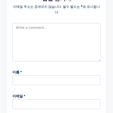
이메일 주소는 공개되지 않습니다.
필수 필드는
*
로 표시됩니
다
이름
*
이메일
*