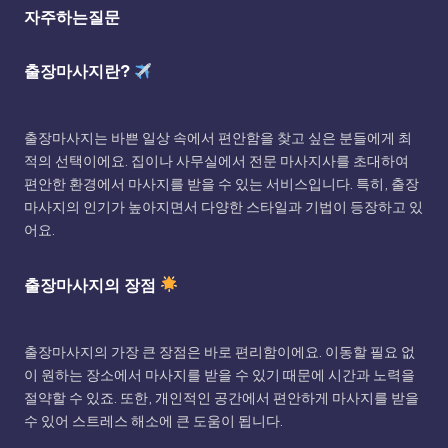
자주하는질문
출장마사지란?
출장마사지는 바쁜 일상 속에서 편안함을 찾고 싶은 분들에게 최
적의 선택이에요. 집이나 사무실에서 전문 마사지사를 초대하여
편안한 환경에서 마사지를 받을 수 있는 서비스입니다. 특히, 출장
마사지의 인기가 높아지면서 다양한 스타일과 기법이 등장하고 있
어요.
출장마사지의 장점
출장마사지의 가장 큰 장점은 바로 편리함이에요. 이동할 필요 없
이 원하는 장소에서 마사지를 받을 수 있기 때문에 시간과 노력을
절약할 수 있죠. 또한, 개인적인 공간에서 편안하게 마사지를 받을
수 있어 스트레스 해소에 큰 도움이 됩니다.