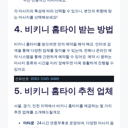
각 마사지의 특성에 따라 선택할 수 있으니, 본인의 취향에 맞
는 마사지를 선택해보세요!
4. 비키니 홈타이 받는 방법
비키니 홈타이를 받으려면 먼저 예약을 해야 해요. 인터넷 검
색을 통해 다양한 업체를 찾아볼 수 있는데, 전화나 온라인 예
약 시스템을 통해 간편하게 예약할 수 있어요. 예약 시 원하는
마사지 종류와 시간을 미리 정해두면 더욱 원활하게 진행될 수
있어요.
전화번호 
0503
-
5345
-
0489
5. 비키니 홈타이 추천 업체
서울, 경기, 인천 지역에서 비키니 홈타이를 제공하는 몇 가지
추천 업체를 소개해드릴게요.
마타운
: 24시간 연중무휴로 운영되며, 다양한 마사지 옵