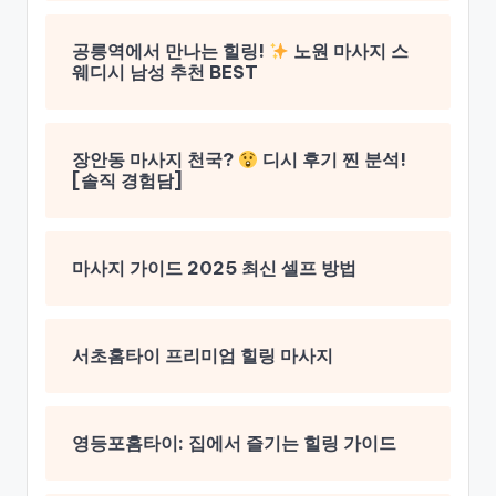
공릉역에서 만나는 힐링!
노원 마사지 스
웨디시 남성 추천 BEST
장안동 마사지 천국?
디시 후기 찐 분석!
[솔직 경험담]
마사지 가이드 2025 최신 셀프 방법
서초홈타이 프리미엄 힐링 마사지
영등포홈타이: 집에서 즐기는 힐링 가이드