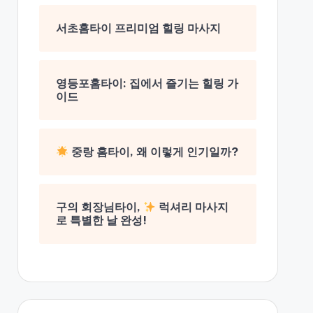
서초홈타이 프리미엄 힐링 마사지
영등포홈타이: 집에서 즐기는 힐링 가
이드
중랑 홈타이, 왜 이렇게 인기일까?
구의 회장님타이,
럭셔리 마사지
로 특별한 날 완성!