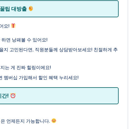
 꿀팁 대방출
어요!
 하면 낭패볼 수 있어요!
을지 고민된다면, 직원분들께 상담받아보세요! 친절하게 추
지는 게 진짜 힐링이에요!
 멤버십 가입해서 할인 혜택 누리세요!
시간!
절은 언제든지 가능합니다.