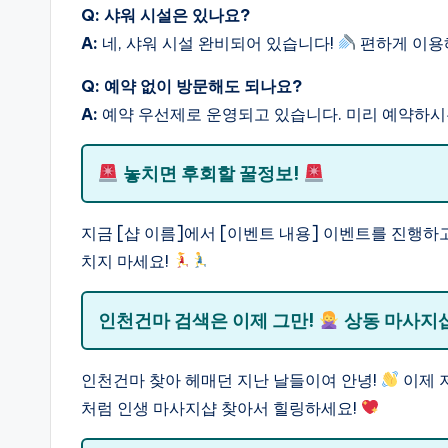
Q: 샤워 시설은 있나요?
A:
네, 샤워 시설 완비되어 있습니다!
편하게 이용
Q: 예약 없이 방문해도 되나요?
A:
예약 우선제로 운영되고 있습니다. 미리 예약하시
놓치면 후회할 꿀정보!
지금 [샵 이름]에서 [이벤트 내용] 이벤트를 진행하
치지 마세요!
인천건마 검색은 이제 그만!
상동 마사지샵
인천건마 찾아 헤매던 지난 날들이여 안녕!
이제 
처럼 인생 마사지샵 찾아서 힐링하세요!