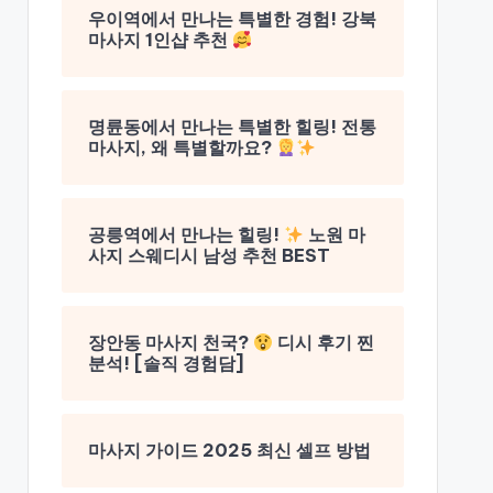
우이역에서 만나는 특별한 경험! 강북
마사지 1인샵 추천
명륜동에서 만나는 특별한 힐링! 전통
마사지, 왜 특별할까요?
공릉역에서 만나는 힐링!
노원 마
사지 스웨디시 남성 추천 BEST
장안동 마사지 천국?
디시 후기 찐
분석! [솔직 경험담]
마사지 가이드 2025 최신 셀프 방법