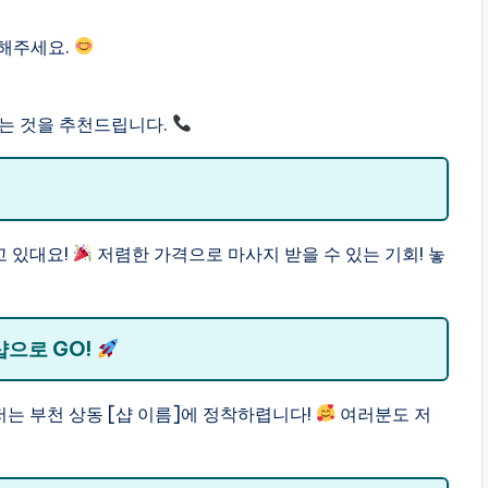
해주세요.
는 것을 추천드립니다.
고 있대요!
저렴한 가격으로 마사지 받을 수 있는 기회! 놓
으로 GO!
저는 부천 상동 [샵 이름]에 정착하렵니다!
여러분도 저