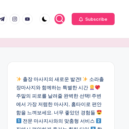
com
r.com
.me
instagram.com
youtube.com
Subscribe
출장 마사지의 새로운 발견!
소라출
장마사지와 함께하는 특별한 시간
주말의 피로를 날려줄 완벽한 선택! 주변
에서 가장 저렴한 마사지, 홈타이로 편안
함을 느껴보세요. 너무 좋았던 경험들
전문 마사지사와의 맞춤형 서비스