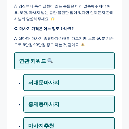
A: 임산부나 특정 질환이 있는 분들은 미리 말씀해주셔야 해
요. 또한, 마사지 받는 동안 불편한 점이 있다면 언제든지 관리
사님께 말씀해주세요.
Q: 마사지 가격은 어느 정도 하나요?
A: 샵마다, 마사지 종류마다 가격이 다르지만, 보통 60분 기준
으로 5만원~10만원 정도 하는 것 같아요.
연관 키워드
서대문마사지
홍제동마사지
마사지추천