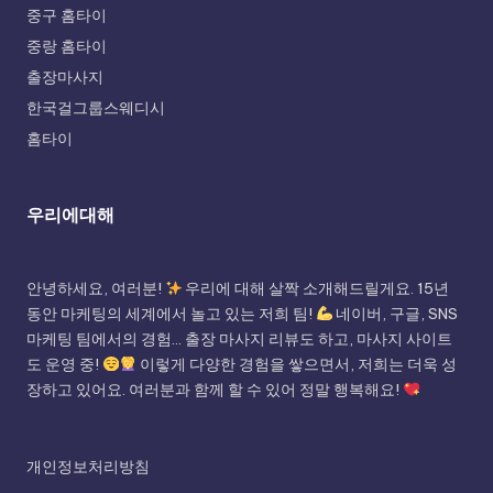
중구 홈타이
중랑 홈타이
출장마사지
한국걸그룹스웨디시
홈타이
우리에대해
안녕하세요, 여러분!
우리에 대해 살짝 소개해드릴게요. 15년
동안 마케팅의 세계에서 놀고 있는 저희 팀!
네이버, 구글, SNS
마케팅 팀에서의 경험... 출장 마사지 리뷰도 하고, 마사지 사이트
도 운영 중!
이렇게 다양한 경험을 쌓으면서, 저희는 더욱 성
장하고 있어요. 여러분과 함께 할 수 있어 정말 행복해요!
개인정보처리방침