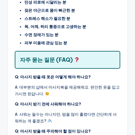
만성 피로에 시달리는 분
잦은 야근으로 몸이 뻐근한 분
스트레스 해소가 필요한 분
목, 어깨, 허리 통증으로 고생하는 분
수면 장애가 있는 분
피부 미용에 관심 있는 분
자주 묻는 질문 (FAQ)
Q: 마사지 받을 때 옷은 어떻게 해야 하나요?
A: 대부분의 샵에서 마사지복을 제공해줘요. 편안한 옷을 입고
가시면 된답니다.
Q: 마사지 받기 전에 샤워해야 하나요?
A: 샤워는 필수는 아니지만, 땀을 많이 흘렸다면 간단하게 샤
워하는 게 좋겠죠?
Q: 마사지 받을 때 주의해야 할 점이 있나요?