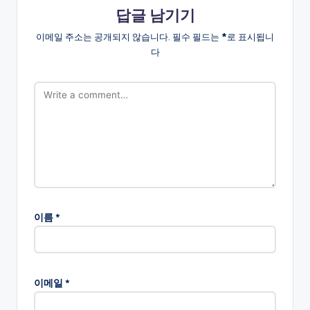
답글 남기기
이메일 주소는 공개되지 않습니다.
필수 필드는
*
로 표시됩니
다
이름
*
이메일
*