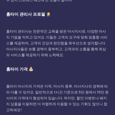
수 있어 스트레스 해소에 큰 도움이 됩니다.
홈타이 관리사 프로필
홈타이 관리사는 전문적인 교육을 받은 마사지사로, 다양한 마사
지 기법을 익히고 있어요. 이들은 고객의 요구에 맞춰 맞춤형 서비
스를 제공하며, 고객의 건강과 편안함을 최우선으로 생각합니다.
마사지사들은 보통 경력이 풍부하고, 고객과의 소통을 통해 최상
의 서비스를 제공하기 위해 노력해요.
홈타이 가격
홈타이 마사지의 가격은 지역, 마사지 종류, 마사지사의 경력에 따
라 다를 수 있어요. 일반적으로 1시간 기준으로 5만 원에서 15만 원
사이의 가격대가 형성되어 있습니다. 하지만, 할인 이벤트나 패키
지 상품을 이용하면 더 저렴하게 이용할 수 있는 기회도 많으니 참
고하세요!