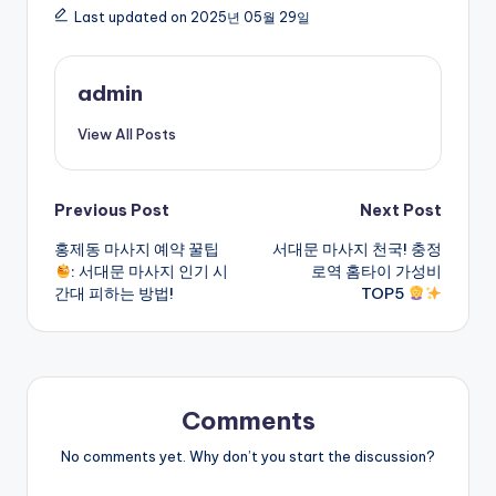
Last updated on 2025년 05월 29일
admin
View All Posts
Post
Previous Post
Next Post
홍제동 마사지 예약 꿀팁
서대문 마사지 천국! 충정
navigation
: 서대문 마사지 인기 시
로역 홈타이 가성비
간대 피하는 방법!
TOP5
Comments
No comments yet. Why don’t you start the discussion?