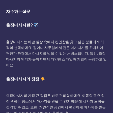
자주하는질문
출장마사지란?
출장마사지는 바쁜 일상 속에서 편안함을 찾고 싶은 분들에게 최
적의 선택이에요. 집이나 사무실에서 전문 마사지사를 초대하여
편안한 환경에서 마사지를 받을 수 있는 서비스입니다. 특히, 출장
마사지의 인기가 높아지면서 다양한 스타일과 기법이 등장하고 있
어요.
출장마사지의 장점
출장마사지의 가장 큰 장점은 바로 편리함이에요. 이동할 필요 없
이 원하는 장소에서 마사지를 받을 수 있기 때문에 시간과 노력을
절약할 수 있죠. 또한, 개인적인 공간에서 편안하게 마사지를 받을