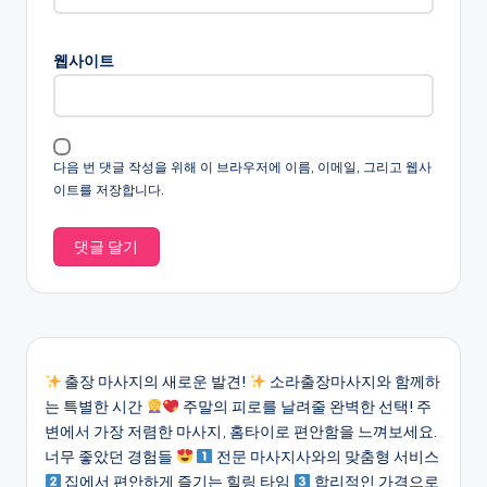
웹사이트
다음 번 댓글 작성을 위해 이 브라우저에 이름, 이메일, 그리고 웹사
이트를 저장합니다.
출장 마사지의 새로운 발견!
소라출장마사지와 함께하
는 특별한 시간
주말의 피로를 날려줄 완벽한 선택! 주
변에서 가장 저렴한 마사지, 홈타이로 편안함을 느껴보세요.
너무 좋았던 경험들
전문 마사지사와의 맞춤형 서비스
집에서 편안하게 즐기는 힐링 타임
합리적인 가격으로