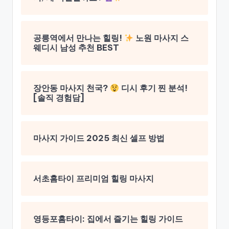
공릉역에서 만나는 힐링!
노원 마사지 스
웨디시 남성 추천 BEST
장안동 마사지 천국?
디시 후기 찐 분석!
[솔직 경험담]
마사지 가이드 2025 최신 셀프 방법
서초홈타이 프리미엄 힐링 마사지
영등포홈타이: 집에서 즐기는 힐링 가이드