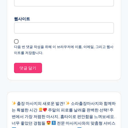
웹사이트
다음 번 댓글 작성을 위해 이 브라우저에 이름, 이메일, 그리고 웹사
이트를 저장합니다.
출장 마사지의 새로운 발견!
소라출장마사지와 함께하
는 특별한 시간
주말의 피로를 날려줄 완벽한 선택! 주
변에서 가장 저렴한 마사지, 홈타이로 편안함을 느껴보세요.
너무 좋았던 경험들
전문 마사지사와의 맞춤형 서비스