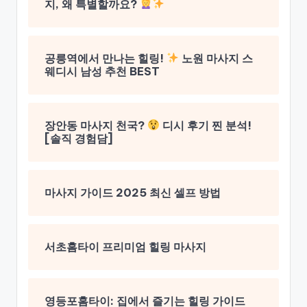
지, 왜 특별할까요?
공릉역에서 만나는 힐링!
노원 마사지 스
웨디시 남성 추천 BEST
장안동 마사지 천국?
디시 후기 찐 분석!
[솔직 경험담]
마사지 가이드 2025 최신 셀프 방법
서초홈타이 프리미엄 힐링 마사지
영등포홈타이: 집에서 즐기는 힐링 가이드