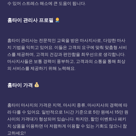
수 있어 스트레스 해소에 큰 도움이 됩니다.
홈타이 관리사 프로필
홈타이 관리사는 전문적인 교육을 받은 마사지사로, 다양한 마사
지 기법을 익히고 있어요. 이들은 고객의 요구에 맞춰 맞춤형 서비
스를 제공하며, 고객의 건강과 편안함을 최우선으로 생각합니다.
마사지사들은 보통 경력이 풍부하고, 고객과의 소통을 통해 최상
의 서비스를 제공하기 위해 노력해요.
홈타이 가격
홈타이 마사지의 가격은 지역, 마사지 종류, 마사지사의 경력에 따
라 다를 수 있어요. 일반적으로 1시간 기준으로 5만 원에서 15만 원
사이의 가격대가 형성되어 있습니다. 하지만, 할인 이벤트나 패키
지 상품을 이용하면 더 저렴하게 이용할 수 있는 기회도 많으니 참
고하세요!