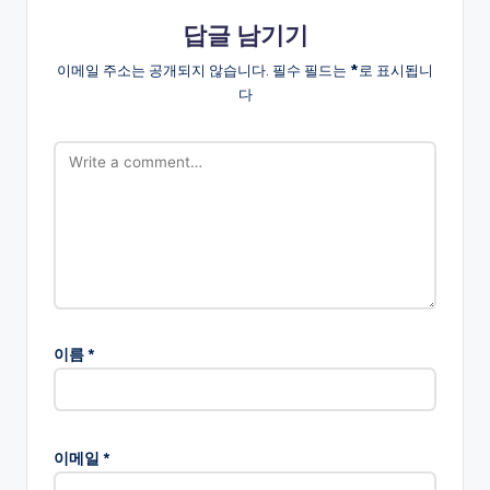
답글 남기기
이메일 주소는 공개되지 않습니다.
필수 필드는
*
로 표시됩니
다
이름
*
이메일
*