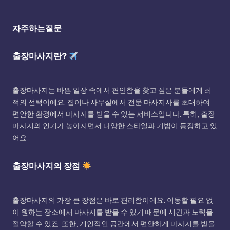
자주하는질문
출장마사지란?
출장마사지는 바쁜 일상 속에서 편안함을 찾고 싶은 분들에게 최
적의 선택이에요. 집이나 사무실에서 전문 마사지사를 초대하여
편안한 환경에서 마사지를 받을 수 있는 서비스입니다. 특히, 출장
마사지의 인기가 높아지면서 다양한 스타일과 기법이 등장하고 있
어요.
출장마사지의 장점
출장마사지의 가장 큰 장점은 바로 편리함이에요. 이동할 필요 없
이 원하는 장소에서 마사지를 받을 수 있기 때문에 시간과 노력을
절약할 수 있죠. 또한, 개인적인 공간에서 편안하게 마사지를 받을