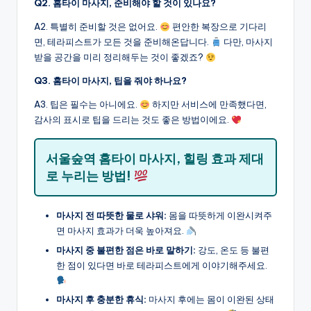
Q2. 홈타이 마사지, 준비해야 할 것이 있나요?
A2. 특별히 준비할 것은 없어요.
편안한 복장으로 기다리
면, 테라피스트가 모든 것을 준비해온답니다.
다만, 마사지
받을 공간을 미리 정리해두는 것이 좋겠죠?
Q3. 홈타이 마사지, 팁을 줘야 하나요?
A3. 팁은 필수는 아니에요.
하지만 서비스에 만족했다면,
감사의 표시로 팁을 드리는 것도 좋은 방법이에요.
서울숲역 홈타이 마사지, 힐링 효과 제대
로 누리는 방법!
마사지 전 따뜻한 물로 샤워:
몸을 따뜻하게 이완시켜주
면 마사지 효과가 더욱 높아져요.
마사지 중 불편한 점은 바로 말하기:
강도, 온도 등 불편
한 점이 있다면 바로 테라피스트에게 이야기해주세요.
마사지 후 충분한 휴식:
마사지 후에는 몸이 이완된 상태