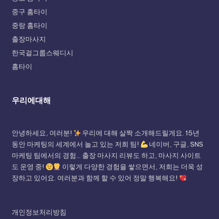
중구 홈타이
중랑 홈타이
출장마사지
한국걸그룹스웨디시
홈타이
우리에대해
안녕하세요, 여러분!
우리에 대해 살짝 소개해드릴게요. 15년
동안 마케팅의 세계에서 놀고 있는 저희 팀!
네이버, 구글, SNS
마케팅 팀에서의 경험... 출장 마사지 리뷰도 하고, 마사지 사이트
도 운영 중!
이렇게 다양한 경험을 쌓으면서, 저희는 더욱 성
장하고 있어요. 여러분과 함께 할 수 있어 정말 행복해요!
개인정보처리방침