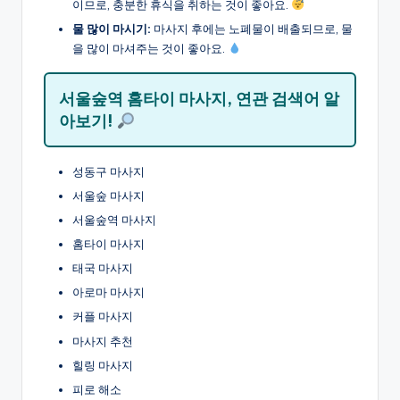
이므로, 충분한 휴식을 취하는 것이 좋아요.
물 많이 마시기:
마사지 후에는 노폐물이 배출되므로, 물
을 많이 마셔주는 것이 좋아요.
서울숲역 홈타이 마사지, 연관 검색어 알
아보기!
성동구 마사지
서울숲 마사지
서울숲역 마사지
홈타이 마사지
태국 마사지
아로마 마사지
커플 마사지
마사지 추천
힐링 마사지
피로 해소