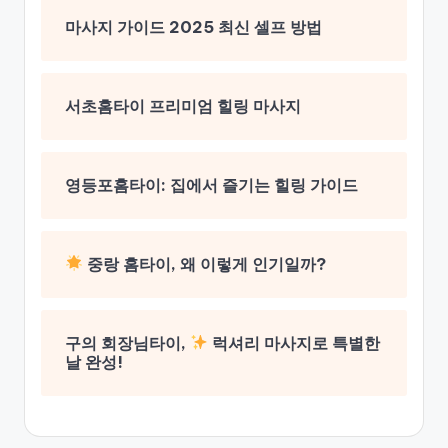
마사지 가이드 2025 최신 셀프 방법
서초홈타이 프리미엄 힐링 마사지
영등포홈타이: 집에서 즐기는 힐링 가이드
중랑 홈타이, 왜 이렇게 인기일까?
구의 회장님타이,
럭셔리 마사지로 특별한
날 완성!