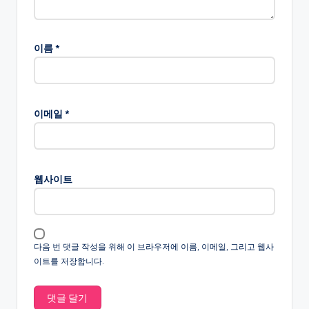
이름
*
이메일
*
웹사이트
다음 번 댓글 작성을 위해 이 브라우저에 이름, 이메일, 그리고 웹사
이트를 저장합니다.