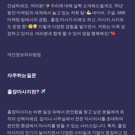
안녕하세요, 여러분!
우리에 대해 살짝 소개해드릴게요. 15년
동안 마케팅의 세계에서 놀고 있는 저희 팀!
네이버, 구글, SNS
마케팅 팀에서의 경험... 출장 마사지 리뷰도 하고, 마사지 사이트
도 운영 중!
이렇게 다양한 경험을 쌓으면서, 저희는 더욱 성
장하고 있어요. 여러분과 함께 할 수 있어 정말 행복해요!
개인정보처리방침
자주하는질문
출장마사지란?
출장마사지는 바쁜 일상 속에서 편안함을 찾고 싶은 분들에게 최
적의 선택이에요. 집이나 사무실에서 전문 마사지사를 초대하여
편안한 환경에서 마사지를 받을 수 있는 서비스입니다. 특히, 출장
마사지의 인기가 높아지면서 다양한 스타일과 기법이 등장하고 있