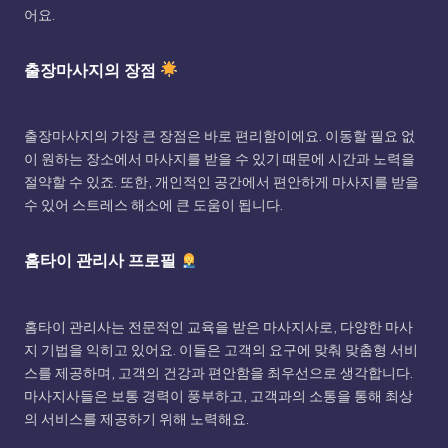
어요.
출장마사지의 장점
출장마사지의 가장 큰 장점은 바로 편리함이에요. 이동할 필요 없
이 원하는 장소에서 마사지를 받을 수 있기 때문에 시간과 노력을
절약할 수 있죠. 또한, 개인적인 공간에서 편안하게 마사지를 받을
수 있어 스트레스 해소에 큰 도움이 됩니다.
홈타이 관리사 프로필
홈타이 관리사는 전문적인 교육을 받은 마사지사로, 다양한 마사
지 기법을 익히고 있어요. 이들은 고객의 요구에 맞춰 맞춤형 서비
스를 제공하며, 고객의 건강과 편안함을 최우선으로 생각합니다.
마사지사들은 보통 경력이 풍부하고, 고객과의 소통을 통해 최상
의 서비스를 제공하기 위해 노력해요.