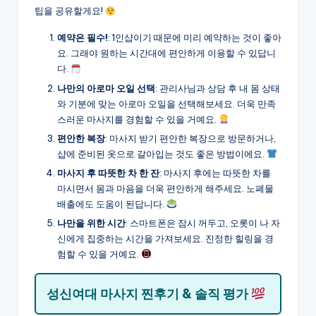
팁을 공유할게요!
예약은 필수!
: 1인샵이기 때문에 미리 예약하는 것이 좋아
요. 그래야 원하는 시간대에 편안하게 이용할 수 있답니
다.
나만의 아로마 오일 선택
: 관리사님과 상담 후 내 몸 상태
와 기분에 맞는 아로마 오일을 선택해보세요. 더욱 만족
스러운 마사지를 경험할 수 있을 거예요.
편안한 복장
: 마사지 받기 편안한 복장으로 방문하거나,
샵에 준비된 옷으로 갈아입는 것도 좋은 방법이에요.
마사지 후 따뜻한 차 한 잔
: 마사지 후에는 따뜻한 차를
마시면서 몸과 마음을 더욱 편안하게 해주세요. 노폐물
배출에도 도움이 된답니다.
나만을 위한 시간
: 스마트폰은 잠시 꺼두고, 오롯이 나 자
신에게 집중하는 시간을 가져보세요. 진정한 힐링을 경
험할 수 있을 거예요.
성신여대 마사지 찐후기 & 솔직 평가