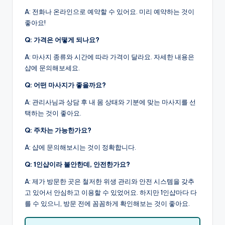
A: 전화나 온라인으로 예약할 수 있어요. 미리 예약하는 것이
좋아요!
Q: 가격은 어떻게 되나요?
A: 마사지 종류와 시간에 따라 가격이 달라요. 자세한 내용은
샵에 문의해보세요.
Q: 어떤 마사지가 좋을까요?
A: 관리사님과 상담 후 내 몸 상태와 기분에 맞는 마사지를 선
택하는 것이 좋아요.
Q: 주차는 가능한가요?
A: 샵에 문의해보시는 것이 정확합니다.
Q: 1인샵이라 불안한데, 안전한가요?
A: 제가 방문한 곳은 철저한 위생 관리와 안전 시스템을 갖추
고 있어서 안심하고 이용할 수 있었어요. 하지만 1인샵마다 다
를 수 있으니, 방문 전에 꼼꼼하게 확인해보는 것이 좋아요.