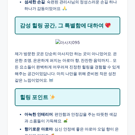
섬세한 손길
: 숙련된 관리사님의 정성스러운 손길 하나
하나가 감동이었어요.
감성 힐링 공간, 그 특별함에 대하여
제가 방문한 곳은 단순히 마사지만 하는 곳이 아니었어요. 은
은한 조명, 은은하게 퍼지는 아로마 향, 잔잔한 음악까지… 모
든 요소들이 완벽하게 어우러져 진정한 힐링을 경험할 수 있게
해주는 공간이었답니다. 마치 나만을 위해 준비된 작은 성전
같은 느낌이었어요.
힐링 포인트
아늑한 인테리어
: 편안함과 안정감을 주는 따뜻한 색감
과 소품들이 가득해요.
향기로운 아로마
: 심신 안정에 좋은 아로마 오일 향이 은