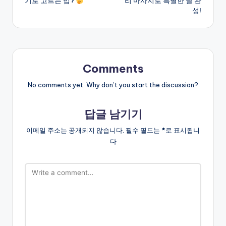
기로 고르는 법?
리 마사지로 특별한 날 완
성!
Comments
No comments yet. Why don’t you start the discussion?
답글 남기기
이메일 주소는 공개되지 않습니다.
필수 필드는
*
로 표시됩니
다