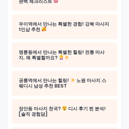
완벽 체크리스트
우이역에서 만나는 특별한 경험! 강북 마사지
1인샵 추천
명륜동에서 만나는 특별한 힐링! 전통 마사
지, 왜 특별할까요?
공릉역에서 만나는 힐링!
노원 마사지 스
웨디시 남성 추천 BEST
장안동 마사지 천국?
디시 후기 찐 분석!
[솔직 경험담]