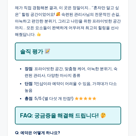
제가 직접 경험해본 결과, 이 곳은 정말이지… “혼자만 알고 싶
은” 힐링 공간이었어요!
숙련된 관리사님의 전문적인 손길,
아늑하고 편안한 분위기, 그리고 나만을 위한 프라이빗한 공간
까지… 모든 요소들이 완벽하게 어우러져 최고의 힐링을 선사
해줬답니다.
솔직 평가
장점
: 프라이빗한 공간, 맞춤형 케어, 아늑한 분위기, 숙
련된 관리사, 다양한 마사지 종류
단점
: 1인샵이라 예약이 어려울 수 있음, 가격대가 다소
높음
총점
: 5/5 (별 다섯 개 만점!)
FAQ: 궁금증을 해결해 드립니다!
Q: 예약은 어떻게 하나요?