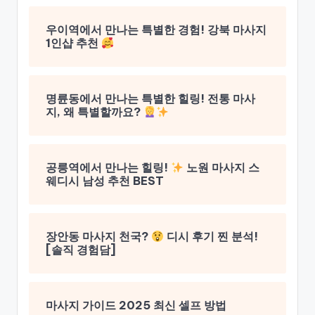
우이역에서 만나는 특별한 경험! 강북 마사지
1인샵 추천
명륜동에서 만나는 특별한 힐링! 전통 마사
지, 왜 특별할까요?
공릉역에서 만나는 힐링!
노원 마사지 스
웨디시 남성 추천 BEST
장안동 마사지 천국?
디시 후기 찐 분석!
[솔직 경험담]
마사지 가이드 2025 최신 셀프 방법