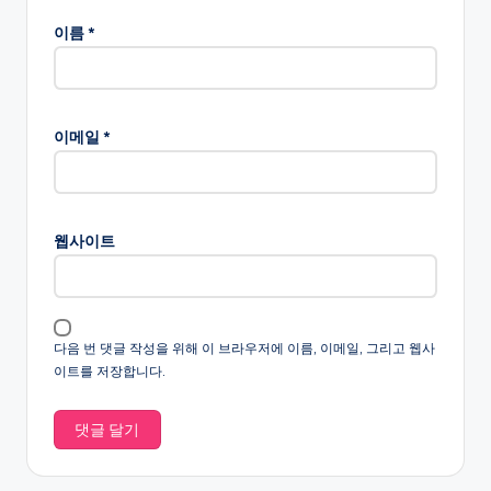
이름
*
이메일
*
웹사이트
다음 번 댓글 작성을 위해 이 브라우저에 이름, 이메일, 그리고 웹사
이트를 저장합니다.