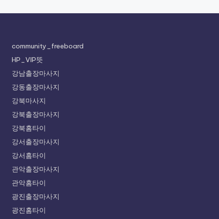
community_freeboard
HP_VIP뜻
강남출장마사지
강동출장마사지
강북마사지
강북출장마사지
강북홈타이
강서출장마사지
강서홈타이
관악출장마사지
관악홈타이
광진출장마사지
광진홈타이