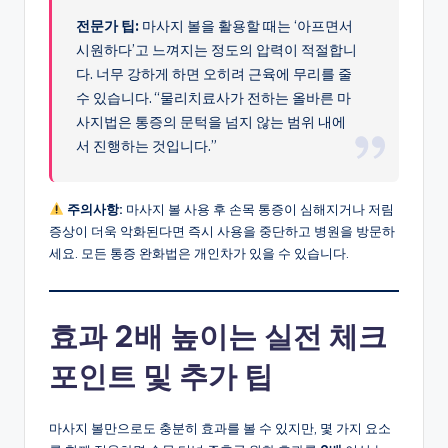
전문가 팁:
마사지 볼을 활용할 때는 ‘아프면서
시원하다’고 느껴지는 정도의 압력이 적절합니
다. 너무 강하게 하면 오히려 근육에 무리를 줄
수 있습니다. “물리치료사가 전하는 올바른 마
사지법은 통증의 문턱을 넘지 않는 범위 내에
서 진행하는 것입니다.”
주의사항:
마사지 볼 사용 후 손목 통증이 심해지거나 저림
증상이 더욱 악화된다면 즉시 사용을 중단하고 병원을 방문하
세요. 모든 통증 완화법은 개인차가 있을 수 있습니다.
효과 2배 높이는 실전 체크
포인트 및 추가 팁
마사지 볼만으로도 충분히 효과를 볼 수 있지만, 몇 가지 요소