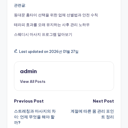
관련글:
동대문 홈타이 선택을 위한 업체 선별법과 안전 수칙
테라피 효과를 오래 유지하는 사후 관리 노하우
스웨디시 마사지 프로그램 알아보기
Last updated on 2026년 01월 27일
admin
View All Posts
Post
Previous Post
Next Post
스트레칭과 마사지의 차
계절에 따른 몸 관리 포인
navigation
이: 언제 무엇을 해야 할
트 정리
까?