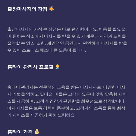
출장마사지의 장점
출장마사지의 가장 큰 장점은 바로 편리함이에요. 이동할 필요 없
이 원하는 장소에서 마사지를 받을 수 있기 때문에 시간과 노력을
절약할 수 있죠. 또한, 개인적인 공간에서 편안하게 마사지를 받을
수 있어 스트레스 해소에 큰 도움이 됩니다.
홈타이 관리사 프로필
홈타이 관리사는 전문적인 교육을 받은 마사지사로, 다양한 마사
지 기법을 익히고 있어요. 이들은 고객의 요구에 맞춰 맞춤형 서비
스를 제공하며, 고객의 건강과 편안함을 최우선으로 생각합니다.
마사지사들은 보통 경력이 풍부하고, 고객과의 소통을 통해 최상
의 서비스를 제공하기 위해 노력해요.
홈타이 가격