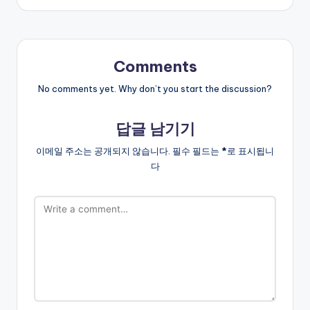
Comments
No comments yet. Why don’t you start the discussion?
답글 남기기
이메일 주소는 공개되지 않습니다.
필수 필드는
*
로 표시됩니
다