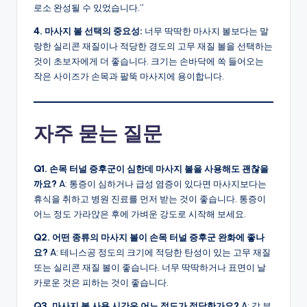
로소 완성될 수 있었습니다.”
4. 마사지 볼 선택의 중요성:
너무 딱딱한 마사지 볼보다는 말
랑한 실리콘 재질이나 적당한 경도의 고무 재질 볼을 선택하는
것이 초보자에게 더 좋습니다. 크기는 손바닥에 쏙 들어오는
작은 사이즈가 손목과 팔뚝 마사지에 용이합니다.
자주 묻는 질문
Q1. 손목 터널 증후군이 심한데 마사지 볼을 사용해도 괜찮을
까요?
A: 통증이 심하거나 급성 염증이 있다면 마사지보다는
휴식을 취하고 병원 진료를 먼저 받는 것이 좋습니다. 통증이
어느 정도 가라앉은 후에 가벼운 강도로 시작해 보세요.
Q2. 어떤 종류의 마사지 볼이 손목 터널 증후군 완화에 좋나
요?
A: 테니스공 정도의 크기에 적당한 탄성이 있는 고무 재질
또는 실리콘 재질 볼이 좋습니다. 너무 딱딱하거나 표면이 날
카로운 것은 피하는 것이 좋습니다.
Q3. 마사지 볼 사용 시간은 어느 정도가 적당한가요?
A: 각 부