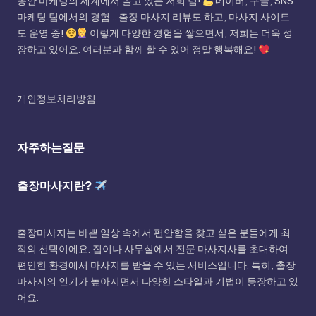
동안 마케팅의 세계에서 놀고 있는 저희 팀!
네이버, 구글, SNS
마케팅 팀에서의 경험... 출장 마사지 리뷰도 하고, 마사지 사이트
도 운영 중!
이렇게 다양한 경험을 쌓으면서, 저희는 더욱 성
장하고 있어요. 여러분과 함께 할 수 있어 정말 행복해요!
개인정보처리방침
자주하는질문
출장마사지란?
출장마사지는 바쁜 일상 속에서 편안함을 찾고 싶은 분들에게 최
적의 선택이에요. 집이나 사무실에서 전문 마사지사를 초대하여
편안한 환경에서 마사지를 받을 수 있는 서비스입니다. 특히, 출장
마사지의 인기가 높아지면서 다양한 스타일과 기법이 등장하고 있
어요.