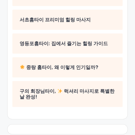
서초홈타이 프리미엄 힐링 마사지
영등포홈타이: 집에서 즐기는 힐링 가이드
중랑 홈타이, 왜 이렇게 인기일까?
구의 회장님타이,
럭셔리 마사지로 특별한
날 완성!