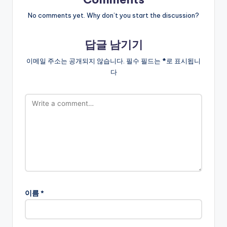
No comments yet. Why don’t you start the discussion?
답글 남기기
이메일 주소는 공개되지 않습니다.
필수 필드는
*
로 표시됩니
다
이름
*