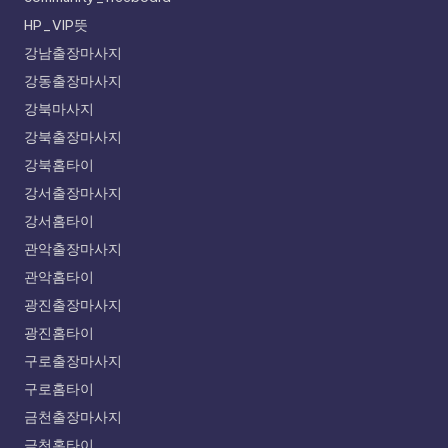
HP_VIP뜻
강남출장마사지
강동출장마사지
강북마사지
강북출장마사지
강북홈타이
강서출장마사지
강서홈타이
관악출장마사지
관악홈타이
광진출장마사지
광진홈타이
구로출장마사지
구로홈타이
금천출장마사지
금천홈타이