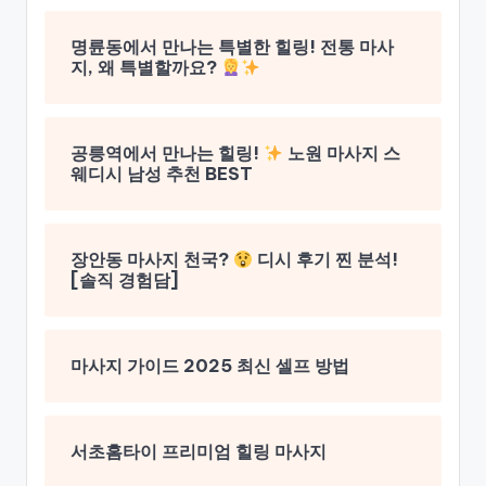
명륜동에서 만나는 특별한 힐링! 전통 마사
지, 왜 특별할까요?
공릉역에서 만나는 힐링!
노원 마사지 스
웨디시 남성 추천 BEST
장안동 마사지 천국?
디시 후기 찐 분석!
[솔직 경험담]
마사지 가이드 2025 최신 셀프 방법
서초홈타이 프리미엄 힐링 마사지