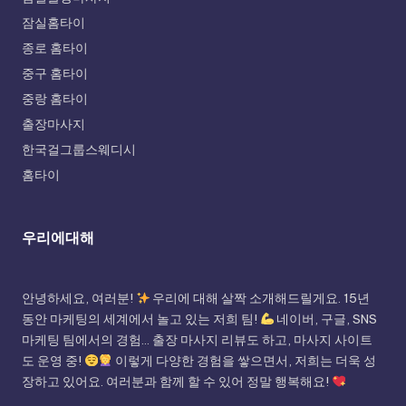
잠실홈타이
종로 홈타이
중구 홈타이
중랑 홈타이
출장마사지
한국걸그룹스웨디시
홈타이
우리에대해
안녕하세요, 여러분!
우리에 대해 살짝 소개해드릴게요. 15년
동안 마케팅의 세계에서 놀고 있는 저희 팀!
네이버, 구글, SNS
마케팅 팀에서의 경험... 출장 마사지 리뷰도 하고, 마사지 사이트
도 운영 중!
이렇게 다양한 경험을 쌓으면서, 저희는 더욱 성
장하고 있어요. 여러분과 함께 할 수 있어 정말 행복해요!