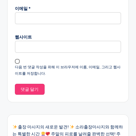
이메일
*
웹사이트
다음 번 댓글 작성을 위해 이 브라우저에 이름, 이메일, 그리고 웹사
이트를 저장합니다.
출장 마사지의 새로운 발견!
소라출장마사지와 함께하
는 특별한 시간
주말의 피로를 날려줄 완벽한 선택! 주