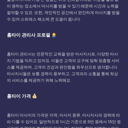
이 원하는 장소에서 마사지를 받을 수 있기 때문에 시간과 노력을
절약할 수 있죠. 또한, 개인적인 공간에서 편안하게 마사지를 받을
수 있어 스트레스 해소에 큰 도움이 됩니다.
홈타이 관리사 프로필
홈타이 관리사는 전문적인 교육을 받은 마사지사로, 다양한 마사
지 기법을 익히고 있어요. 이들은 고객의 요구에 맞춰 맞춤형 서비
스를 제공하며, 고객의 건강과 편안함을 최우선으로 생각합니다.
마사지사들은 보통 경력이 풍부하고, 고객과의 소통을 통해 최상
의 서비스를 제공하기 위해 노력해요.
홈타이 가격
홈타이 마사지의 가격은 지역, 마사지 종류, 마사지사의 경력에 따
라 다를 수 있어요. 일반적으로 1시간 기준으로 5만 원에서 15만 원