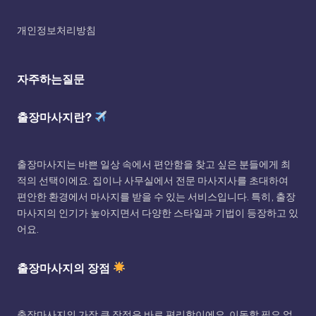
개인정보처리방침
자주하는질문
출장마사지란?
출장마사지는 바쁜 일상 속에서 편안함을 찾고 싶은 분들에게 최
적의 선택이에요. 집이나 사무실에서 전문 마사지사를 초대하여
편안한 환경에서 마사지를 받을 수 있는 서비스입니다. 특히, 출장
마사지의 인기가 높아지면서 다양한 스타일과 기법이 등장하고 있
어요.
출장마사지의 장점
출장마사지의 가장 큰 장점은 바로 편리함이에요. 이동할 필요 없