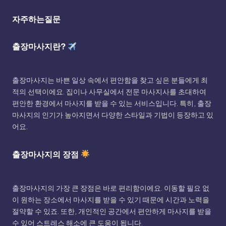
자주하는질문
출장마사지란?
출장마사지는 바쁜 일상 속에서 편안함을 찾고 싶은 분들에게 최
적의 선택이에요. 집이나 사무실에서 전문 마사지사를 초대하여
편안한 환경에서 마사지를 받을 수 있는 서비스입니다. 특히, 출장
마사지의 인기가 높아지면서 다양한 스타일과 기법이 등장하고 있
어요.
출장마사지의 장점
출장마사지의 가장 큰 장점은 바로 편리함이에요. 이동할 필요 없
이 원하는 장소에서 마사지를 받을 수 있기 때문에 시간과 노력을
절약할 수 있죠. 또한, 개인적인 공간에서 편안하게 마사지를 받을
수 있어 스트레스 해소에 큰 도움이 됩니다.