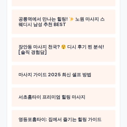
공릉역에서 만나는 힐링!
노원 마사지 스
웨디시 남성 추천 BEST
장안동 마사지 천국?
디시 후기 찐 분석!
[솔직 경험담]
마사지 가이드 2025 최신 셀프 방법
서초홈타이 프리미엄 힐링 마사지
영등포홈타이: 집에서 즐기는 힐링 가이드