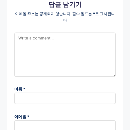
답글 남기기
이메일 주소는 공개되지 않습니다.
필수 필드는
*
로 표시됩니
다
이름
*
이메일
*