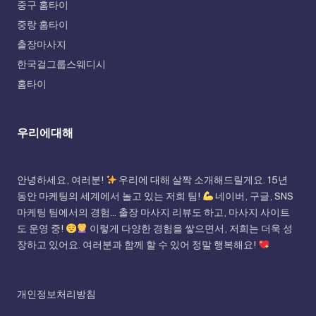
중구 홈타이
중랑 홈타이
출장마사지
한국걸그룹스웨디시
홈타이
우리에대해
안녕하세요, 여러분!
우리에 대해 살짝 소개해드릴게요. 15년
동안 마케팅의 세계에서 놀고 있는 저희 팀!
네이버, 구글, SNS
마케팅 팀에서의 경험... 출장 마사지 리뷰도 하고, 마사지 사이트
도 운영 중!
이렇게 다양한 경험을 쌓으면서, 저희는 더욱 성
장하고 있어요. 여러분과 함께 할 수 있어 정말 행복해요!
개인정보처리방침