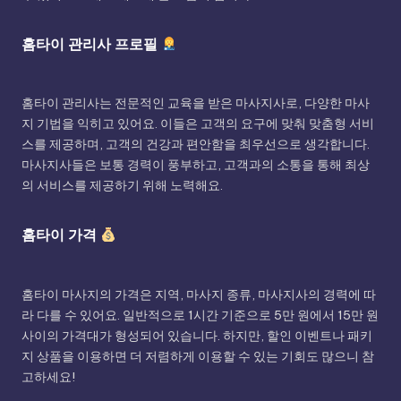
홈타이 관리사 프로필
홈타이 관리사는 전문적인 교육을 받은 마사지사로, 다양한 마사
지 기법을 익히고 있어요. 이들은 고객의 요구에 맞춰 맞춤형 서비
스를 제공하며, 고객의 건강과 편안함을 최우선으로 생각합니다.
마사지사들은 보통 경력이 풍부하고, 고객과의 소통을 통해 최상
의 서비스를 제공하기 위해 노력해요.
홈타이 가격
홈타이 마사지의 가격은 지역, 마사지 종류, 마사지사의 경력에 따
라 다를 수 있어요. 일반적으로 1시간 기준으로 5만 원에서 15만 원
사이의 가격대가 형성되어 있습니다. 하지만, 할인 이벤트나 패키
지 상품을 이용하면 더 저렴하게 이용할 수 있는 기회도 많으니 참
고하세요!