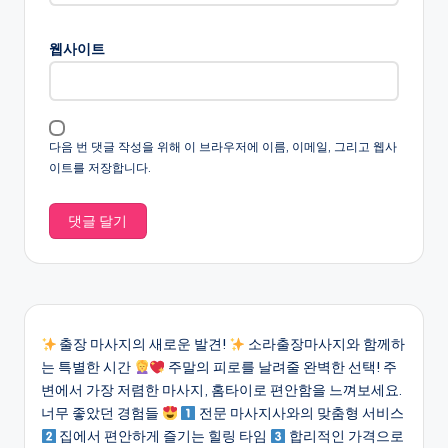
웹사이트
다음 번 댓글 작성을 위해 이 브라우저에 이름, 이메일, 그리고 웹사
이트를 저장합니다.
출장 마사지의 새로운 발견!
소라출장마사지와 함께하
는 특별한 시간
주말의 피로를 날려줄 완벽한 선택! 주
변에서 가장 저렴한 마사지, 홈타이로 편안함을 느껴보세요.
너무 좋았던 경험들
전문 마사지사와의 맞춤형 서비스
집에서 편안하게 즐기는 힐링 타임
합리적인 가격으로