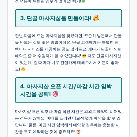
정 덕분에 득템한 경우가 많아요! 럭키!
3. 단골 마사지샵을 만들어라!
한번 마음에 드는 마사지샵을 찾았다면, 꾸준히 방문해서 단골
을 만드는 것도 좋은 방법이에요. 단골 고객에게는 특별한 혜
택이나 서비스를 제공하는 곳도 많거든요. 게다가 단골이 되면
예약도 좀 더 수월하게 할 수 있답니다!
저도 단골 마사지샵
이 있는데, 갈 때마다 너무 친절하게 대해주셔서 기분이 좋아
요!
4. 마사지샵 오픈 시간/마감 시간 임박
시간을 공략!
마사지샵 오픈 직후나 마감 직전 시간은 의외로 예약이 비어있
는 경우가 많아요. 이때를 노리면 비교적 쉽게 예약을 할 수 있
답니다. 물론, 마감 시간 임박해서 예약할 경우에는 충분한 시
간을 두고 예약하는 것이 중요해요!