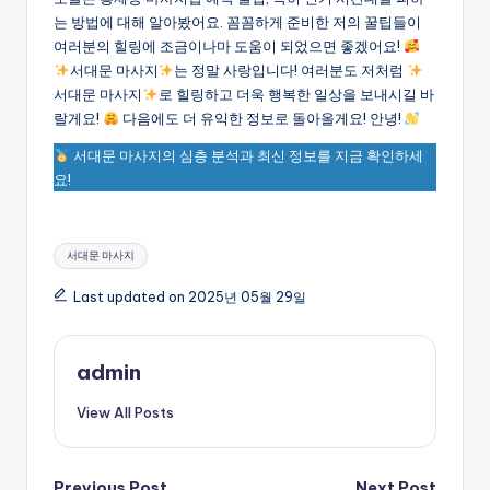
는 방법에 대해 알아봤어요. 꼼꼼하게 준비한 저의 꿀팁들이
여러분의 힐링에 조금이나마 도움이 되었으면 좋겠어요!
서대문 마사지
는 정말 사랑입니다! 여러분도 저처럼
서대문 마사지
로 힐링하고 더욱 행복한 일상을 보내시길 바
랄게요!
다음에도 더 유익한 정보로 돌아올게요! 안녕!
서대문 마사지의 심층 분석과 최신 정보를 지금 확인하세
요!
Tags:
서대문 마사지
Last updated on 2025년 05월 29일
admin
View All Posts
Previous Post
Next Post