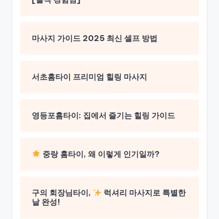
마사지 가이드 2025 최신 셀프 방법
서초홈타이 프리미엄 힐링 마사지
영등포홈타이: 집에서 즐기는 힐링 가이드
중랑 홈타이, 왜 이렇게 인기일까?
구의 회장님타이,
럭셔리 마사지로 특별한
날 완성!