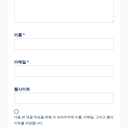
이름
*
이메일
*
웹사이트
다음 번 댓글 작성을 위해 이 브라우저에 이름, 이메일, 그리고 웹사
이트를 저장합니다.