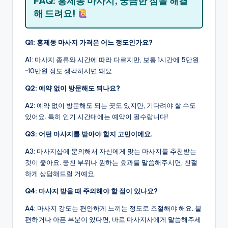
FAQ: 홍제동 마사지, 궁금한 점을 해결
해 드려요!
Q1: 홍제동 마사지 가격은 어느 정도인가요?
A1: 마사지 종류와 시간에 따라 다르지만, 보통 1시간에 5만원
~10만원 정도 생각하시면 돼요.
Q2: 예약 없이 방문해도 되나요?
A2: 예약 없이 방문해도 되는 곳도 있지만, 기다려야 할 수도
있어요. 특히 인기 시간대에는 예약이 필수랍니다!
Q3: 어떤 마사지를 받아야 할지 고민이에요.
A3: 마사지샵에 문의해서 자신에게 맞는 마사지를 추천받는
것이 좋아요. 뭉친 부위나 원하는 효과를 말씀해주시면, 친절
하게 상담해드릴 거예요.
Q4: 마사지 받을 때 주의해야 할 점이 있나요?
A4: 마사지 강도는 편안하게 느끼는 정도로 조절해야 해요. 불
편하거나 아픈 부분이 있다면, 바로 마사지사에게 말씀해주세