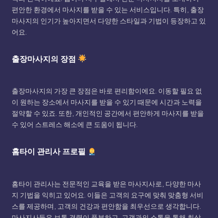
편안한 환경에서 마사지를 받을 수 있는 서비스입니다. 특히, 출장
마사지의 인기가 높아지면서 다양한 스타일과 기법이 등장하고 있
어요.
출장마사지의 장점
출장마사지의 가장 큰 장점은 바로 편리함이에요. 이동할 필요 없
이 원하는 장소에서 마사지를 받을 수 있기 때문에 시간과 노력을
절약할 수 있죠. 또한, 개인적인 공간에서 편안하게 마사지를 받을
수 있어 스트레스 해소에 큰 도움이 됩니다.
홈타이 관리사 프로필
홈타이 관리사는 전문적인 교육을 받은 마사지사로, 다양한 마사
지 기법을 익히고 있어요. 이들은 고객의 요구에 맞춰 맞춤형 서비
스를 제공하며, 고객의 건강과 편안함을 최우선으로 생각합니다.
마사지사들은 보통 경력이 풍부하고, 고객과의 소통을 통해 최상