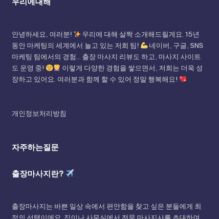
우리에대해
안녕하세요, 여러분!
우리에 대해 살짝 소개해드릴게요. 15년
동안 마케팅의 세계에서 놀고 있는 저희 팀!
네이버, 구글, SNS
마케팅 팀에서의 경험... 출장 마사지 리뷰도 하고, 마사지 사이트
도 운영 중!
이렇게 다양한 경험을 쌓으면서, 저희는 더욱 성
장하고 있어요. 여러분과 함께 할 수 있어 정말 행복해요!
개인정보처리방침
자주하는질문
출장마사지란?
출장마사지는 바쁜 일상 속에서 편안함을 찾고 싶은 분들에게 최
적의 선택이에요. 집이나 사무실에서 전문 마사지사를 초대하여