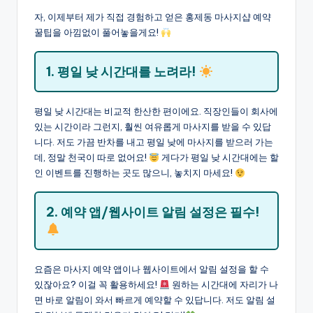
자, 이제부터 제가 직접 경험하고 얻은 홍제동 마사지샵 예약
꿀팁을 아낌없이 풀어놓을게요!
1. 평일 낮 시간대를 노려라!
평일 낮 시간대는 비교적 한산한 편이에요. 직장인들이 회사에
있는 시간이라 그런지, 훨씬 여유롭게 마사지를 받을 수 있답
니다. 저도 가끔 반차를 내고 평일 낮에 마사지를 받으러 가는
데, 정말 천국이 따로 없어요!
게다가 평일 낮 시간대에는 할
인 이벤트를 진행하는 곳도 많으니, 놓치지 마세요!
2. 예약 앱/웹사이트 알림 설정은 필수!
요즘은 마사지 예약 앱이나 웹사이트에서 알림 설정을 할 수
있잖아요? 이걸 꼭 활용하세요!
원하는 시간대에 자리가 나
면 바로 알림이 와서 빠르게 예약할 수 있답니다. 저도 알림 설