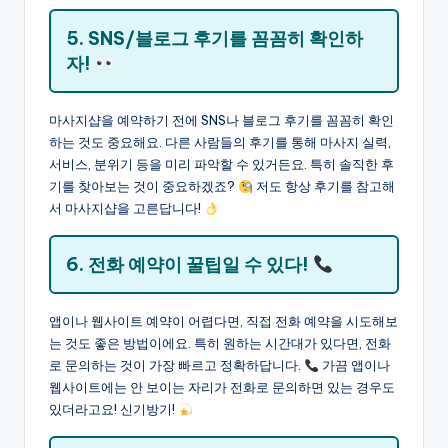
5. SNS/블로그 후기를 꼼꼼히 확인하
자!
마사지샵을 예약하기 전에 SNS나 블로그 후기를 꼼꼼히 확인
하는 것도 중요해요. 다른 사람들의 후기를 통해 마사지 실력,
서비스, 분위기 등을 미리 파악할 수 있거든요. 특히 솔직한 후
기를 찾아보는 것이 중요하겠죠?
저도 항상 후기를 참고해
서 마사지샵을 고른답니다!
6. 전화 예약이 꿀팁일 수 있다!
앱이나 웹사이트 예약이 어렵다면, 직접 전화 예약을 시도해보
는 것도 좋은 방법이에요. 특히 원하는 시간대가 있다면, 전화
로 문의하는 것이 가장 빠르고 정확하답니다.
가끔 앱이나
웹사이트에는 안 보이는 자리가 전화로 문의하면 있는 경우도
있더라고요! 신기방기!