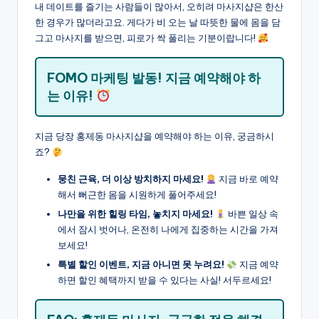
내 데이트를 즐기는 사람들이 많아서, 오히려 마사지샵은 한산
한 경우가 많더라고요. 게다가 비 오는 날 따뜻한 물에 몸을 담
그고 마사지를 받으면, 피로가 싹 풀리는 기분이랍니다!
FOMO 마케팅 발동! 지금 예약해야 하
는 이유!
지금 당장 홍제동 마사지샵을 예약해야 하는 이유, 궁금하시
죠?
뭉친 근육, 더 이상 방치하지 마세요!
지금 바로 예약
해서 뻐근한 몸을 시원하게 풀어주세요!
나만을 위한 힐링 타임, 놓치지 마세요!
바쁜 일상 속
에서 잠시 벗어나, 온전히 나에게 집중하는 시간을 가져
보세요!
특별 할인 이벤트, 지금 아니면 못 누려요!
지금 예약
하면 할인 혜택까지 받을 수 있다는 사실! 서두르세요!