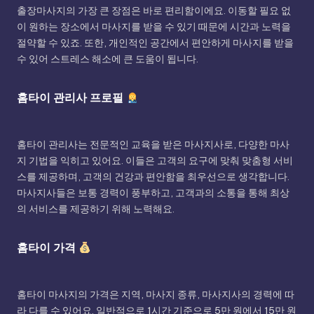
출장마사지의 가장 큰 장점은 바로 편리함이에요. 이동할 필요 없
이 원하는 장소에서 마사지를 받을 수 있기 때문에 시간과 노력을
절약할 수 있죠. 또한, 개인적인 공간에서 편안하게 마사지를 받을
수 있어 스트레스 해소에 큰 도움이 됩니다.
홈타이 관리사 프로필
홈타이 관리사는 전문적인 교육을 받은 마사지사로, 다양한 마사
지 기법을 익히고 있어요. 이들은 고객의 요구에 맞춰 맞춤형 서비
스를 제공하며, 고객의 건강과 편안함을 최우선으로 생각합니다.
마사지사들은 보통 경력이 풍부하고, 고객과의 소통을 통해 최상
의 서비스를 제공하기 위해 노력해요.
홈타이 가격
홈타이 마사지의 가격은 지역, 마사지 종류, 마사지사의 경력에 따
라 다를 수 있어요. 일반적으로 1시간 기준으로 5만 원에서 15만 원