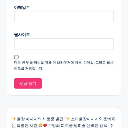
이메일
*
웹사이트
다음 번 댓글 작성을 위해 이 브라우저에 이름, 이메일, 그리고 웹사
이트를 저장합니다.
출장 마사지의 새로운 발견!
소라출장마사지와 함께하
는 특별한 시간
주말의 피로를 날려줄 완벽한 선택! 주