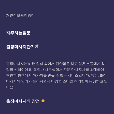
개인정보처리방침
자주하는질문
출장마사지란?
출장마사지는 바쁜 일상 속에서 편안함을 찾고 싶은 분들에게 최
적의 선택이에요. 집이나 사무실에서 전문 마사지사를 초대하여
편안한 환경에서 마사지를 받을 수 있는 서비스입니다. 특히, 출장
마사지의 인기가 높아지면서 다양한 스타일과 기법이 등장하고 있
어요.
출장마사지의 장점