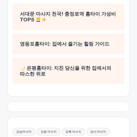
서대문 마사지 천국! 충정로역 홈타이 가성비
TOP5
영등포홈타이: 집에서 즐기는 힐링 가이드
은평홈타이: 지친 당신을 위한 집에서의
따스한 위로
강남마사지
강동 마사지
강북 마사지
강서 마사지