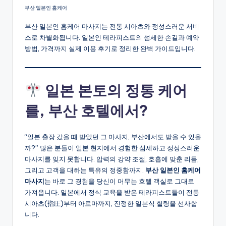
부산 일본인 홈케어
부산 일본인 홈케어 마사지는 전통 시아츠와 정성스러운 서비
스로 차별화됩니다. 일본인 테라피스트의 섬세한 손길과 예약
방법, 가격까지 실제 이용 후기로 정리한 완벽 가이드입니다.
일본 본토의 정통 케어
를, 부산 호텔에서?
“일본 출장 갔을 때 받았던 그 마사지, 부산에서도 받을 수 있을
까?” 많은 분들이 일본 현지에서 경험한 섬세하고 정성스러운
마사지를 잊지 못합니다. 압력의 강약 조절, 호흡에 맞춘 리듬,
그리고 고객을 대하는 특유의 정중함까지.
부산 일본인 홈케어
마사지
는 바로 그 경험을 당신이 머무는 호텔 객실로 그대로
가져옵니다. 일본에서 정식 교육을 받은 테라피스트들이 전통
시아츠(指圧)부터 아로마까지, 진정한 일본식 힐링을 선사합
니다.