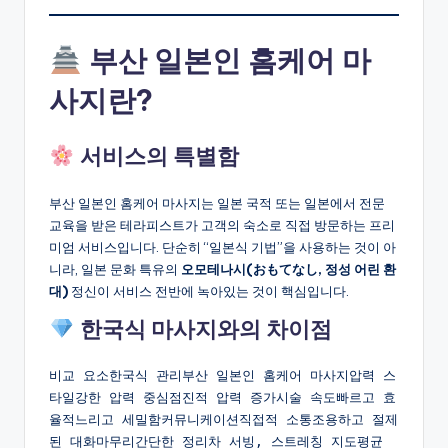
부산 일본인 홈케어 마
사지란?
서비스의 특별함
부산 일본인 홈케어 마사지는 일본 국적 또는 일본에서 전문
교육을 받은 테라피스트가 고객의 숙소로 직접 방문하는 프리
미엄 서비스입니다. 단순히 “일본식 기법”을 사용하는 것이 아
니라, 일본 문화 특유의
오모테나시(おもてなし, 정성 어린 환
대)
정신이 서비스 전반에 녹아있는 것이 핵심입니다.
한국식 마사지와의 차이점
비교 요소한국식 관리부산 일본인 홈케어 마사지압력 스
타일강한 압력 중심점진적 압력 증가시술 속도빠르고 효
율적느리고 세밀함커뮤니케이션직접적 소통조용하고 절제
된 대화마무리간단한 정리차 서빙, 스트레칭 지도평균 