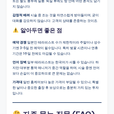
트는 별도 봉투에 밀봉. 퇴실 후에도 방 안에 어떤 흔적도 남기
지 않습니다.
감정적 배려
시술 중 조는 것을 자연스럽게 받아들이며, 굳이
대화를 강요하지 않습니다. 고객의 상태를 존중하는 것이죠.
알아두면 좋은 점
예약 경쟁
일본인 테라피스트 수가 제한적이라 주말이나 성수
기엔 3~5일 전 예약이 필수입니다. 특히 벚꽃 시즌이나 연휴
기간은 1주일 전에도 마감될 수 있습니다.
언어 장벽
일부 테라피스트는 한국어가 서툴 수 있습니다. 하
지만 대부분 통역 매니저가 중간 역할을 하며, 시술 중엔 언어
보다 손길이 더 중요하므로 큰 문제는 없습니다.
가격대
일반 홈케어보다 높은 가격이 부담될 수 있으나, 특별
한 날이나 중요한 출장 후 보상으로는 충분히 가치 있는 투자
입니다.