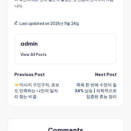
니다.
Last updated on 2025년 11월 24일
admin
View All Posts
Post
Previous Post
Next Post
마사지 구인구직, 초보
족욕 한 번에 수면의 질
navigation
도 만족하는 나만의 일자
34% 상승 | 의학적으로
리 찾는 비결
입증된 효능 정리
Comments