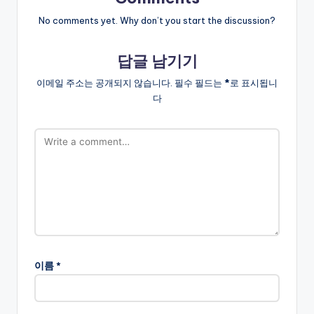
No comments yet. Why don’t you start the discussion?
답글 남기기
이메일 주소는 공개되지 않습니다.
필수 필드는
*
로 표시됩니
다
이름
*