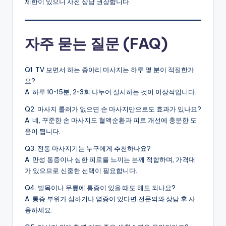
제한이 있으니 사전 상담 권장합니다.
자주 묻는 질문 (FAQ)
Q1. TV 보면서 하는 종아리 마사지는 하루 몇 분이 적절한가
요?
A: 하루 10~15분, 2~3회 나누어 실시하는 것이 이상적입니다.
Q2. 마사지 롤러가 없으면 손 마사지만으로도 효과가 있나요?
A: 네, 꾸준한 손 마사지도 혈액순환과 피로 개선에 충분한 도
움이 됩니다.
Q3. 전동 마사지기는 누구에게 추천하나요?
A: 만성 통증이나 심한 피로를 느끼는 분께 적합하며, 가격대
가 있으므로 신중한 선택이 필요합니다.
Q4. 발목이나 무릎에 통증이 있을 때도 해도 되나요?
A: 통증 부위가 심하거나 염증이 있다면 전문의와 상담 후 사
용하세요.