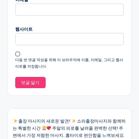
웹사이트
다음 번 댓글 작성을 위해 이 브라우저에 이름, 이메일, 그리고 웹사
이트를 저장합니다.
출장 마사지의 새로운 발견!
소라출장마사지와 함께하
는 특별한 시간
주말의 피로를 날려줄 완벽한 선택! 주
변에서 가장 저렴한 마사지, 홈타이로 편안함을 느껴보세요.