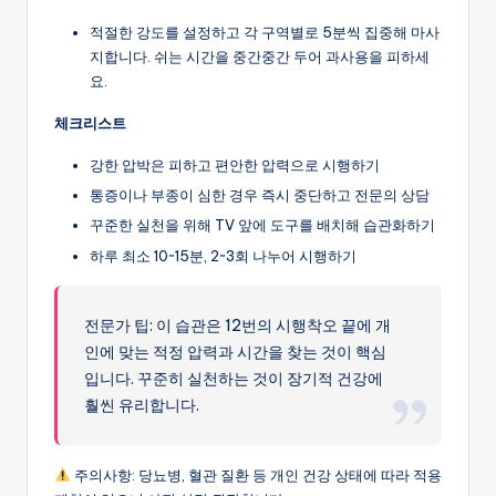
적절한 강도를 설정하고 각 구역별로 5분씩 집중해 마사
지합니다. 쉬는 시간을 중간중간 두어 과사용을 피하세
요.
체크리스트
강한 압박은 피하고 편안한 압력으로 시행하기
통증이나 부종이 심한 경우 즉시 중단하고 전문의 상담
꾸준한 실천을 위해 TV 앞에 도구를 배치해 습관화하기
하루 최소 10~15분, 2~3회 나누어 시행하기
전문가 팁: 이 습관은 12번의 시행착오 끝에 개
인에 맞는 적정 압력과 시간을 찾는 것이 핵심
입니다. 꾸준히 실천하는 것이 장기적 건강에
훨씬 유리합니다.
주의사항: 당뇨병, 혈관 질환 등 개인 건강 상태에 따라 적용