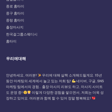
종로 홈타이
중구 홈타이
중랑 홈타이
출장마사지
한국걸그룹스웨디시
홈타이
우리에대해
안녕하세요, 여러분!
우리에 대해 살짝 소개해드릴게요. 15년
동안 마케팅의 세계에서 놀고 있는 저희 팀!
네이버, 구글, SNS
마케팅 팀에서의 경험... 출장 마사지 리뷰도 하고, 마사지 사이트
도 운영 중!
이렇게 다양한 경험을 쌓으면서, 저희는 더욱 성
장하고 있어요. 여러분과 함께 할 수 있어 정말 행복해요!