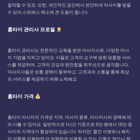
절약할 수 있죠. 또한, 개인적인 공간에서 편안하게 마사지를 받을
수 있어 스트레스 해소에 큰 도움이 됩니다.
홈타이 관리사 프로필
홈타이 관리사는 전문적인 교육을 받은 마사지사로, 다양한 마사
지 기법을 익히고 있어요. 이들은 고객의 요구에 맞춰 맞춤형 서비
스를 제공하며, 고객의 건강과 편안함을 최우선으로 생각합니다.
마사지사들은 보통 경력이 풍부하고, 고객과의 소통을 통해 최상
의 서비스를 제공하기 위해 노력해요.
홈타이 가격
홈타이 마사지의 가격은 지역, 마사지 종류, 마사지사의 경력에 따
라 다를 수 있어요. 일반적으로 1시간 기준으로 5만 원에서 15만 원
사이의 가격대가 형성되어 있습니다. 하지만, 할인 이벤트나 패키
지 상품을 이용하면 더 저렴하게 이용할 수 있는 기회도 많으니 참