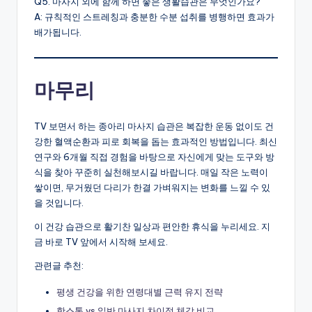
Q5. 마사지 외에 함께 하면 좋은 생활습관은 무엇인가요?
A: 규칙적인 스트레칭과 충분한 수분 섭취를 병행하면 효과가
배가됩니다.
마무리
TV 보면서 하는 종아리 마사지 습관은 복잡한 운동 없이도 건
강한 혈액순환과 피로 회복을 돕는 효과적인 방법입니다. 최신
연구와 6개월 직접 경험을 바탕으로 자신에게 맞는 도구와 방
식을 찾아 꾸준히 실천해보시길 바랍니다. 매일 작은 노력이
쌓이면, 무거웠던 다리가 한결 가벼워지는 변화를 느낄 수 있
을 것입니다.
이 건강 습관으로 활기찬 일상과 편안한 휴식을 누리세요. 지
금 바로 TV 앞에서 시작해 보세요.
관련글 추천:
평생 건강을 위한 연령대별 근력 유지 전략
핫스톤 vs 일반 마사지 차이점 체감 비교