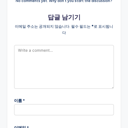
No comments yet. Why don’t you start the discussion?
답글 남기기
이메일 주소는 공개되지 않습니다.
필수 필드는
*
로 표시됩니
다
이름
*
이메일
*