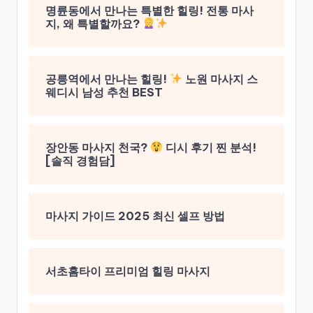
명륜동에서 만나는 특별한 힐링! 전통 마사
지, 왜 특별할까요?
공릉역에서 만나는 힐링!
노원 마사지 스
웨디시 남성 추천 BEST
장안동 마사지 천국?
디시 후기 찐 분석!
[솔직 경험담]
마사지 가이드 2025 최신 셀프 방법
서초홈타이 프리미엄 힐링 마사지