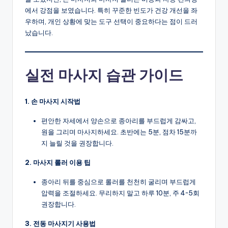
에서 강점을 보였습니다. 특히 꾸준한 빈도가 건강 개선을 좌
우하며, 개인 상황에 맞는 도구 선택이 중요하다는 점이 드러
났습니다.
실전 마사지 습관 가이드
1. 손 마사지 시작법
편안한 자세에서 양손으로 종아리를 부드럽게 감싸고,
원을 그리며 마사지하세요. 초반에는 5분, 점차 15분까
지 늘릴 것을 권장합니다.
2. 마사지 롤러 이용 팁
종아리 뒤를 중심으로 롤러를 천천히 굴리며 부드럽게
압력을 조절하세요. 무리하지 말고 하루 10분, 주 4~5회
권장합니다.
3. 전동 마사지기 사용법