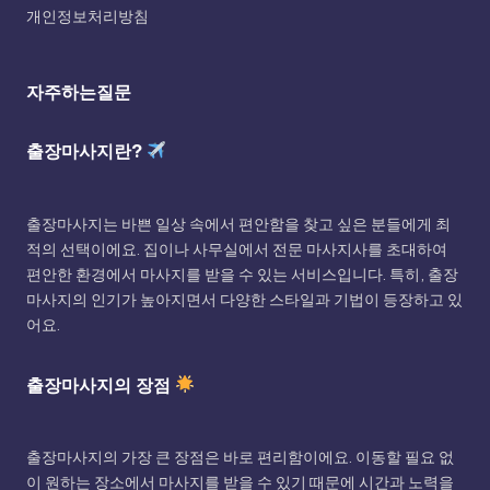
개인정보처리방침
자주하는질문
출장마사지란?
출장마사지는 바쁜 일상 속에서 편안함을 찾고 싶은 분들에게 최
적의 선택이에요. 집이나 사무실에서 전문 마사지사를 초대하여
편안한 환경에서 마사지를 받을 수 있는 서비스입니다. 특히, 출장
마사지의 인기가 높아지면서 다양한 스타일과 기법이 등장하고 있
어요.
출장마사지의 장점
출장마사지의 가장 큰 장점은 바로 편리함이에요. 이동할 필요 없
이 원하는 장소에서 마사지를 받을 수 있기 때문에 시간과 노력을