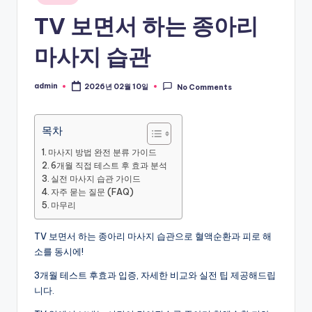
in
TV 보면서 하는 종아리
마사지 습관
admin
2026년 02월 10일
No Comments
Posted
by
목차
마사지 방법 완전 분류 가이드
6개월 직접 테스트 후 효과 분석
실전 마사지 습관 가이드
자주 묻는 질문 (FAQ)
마무리
TV 보면서 하는 종아리 마사지 습관으로 혈액순환과 피로 해
소를 동시에!
3개월 테스트 후효과 입증, 자세한 비교와 실전 팁 제공해드립
니다.