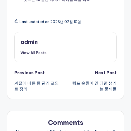
Last updated on 2026년 02월 10일
admin
View All Posts
Post
Previous Post
Next Post
계절에 따른 몸 관리 포인
림프 순환이 안 되면 생기
navigation
트 정리
는 문제들
Comments